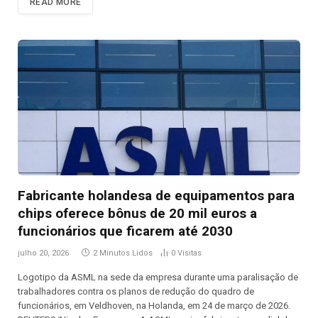
READ MORE
Fabricante holandesa de equipamentos para
chips oferece bônus de 20 mil euros a
funcionários que ficarem até 2030
julho 20, 2026
2 Minutos Lidos
0
Visitas
Logotipo da ASML na sede da empresa durante uma paralisação de
trabalhadores contra os planos de redução do quadro de
funcionários, em Veldhoven, na Holanda, em 24 de março de 2026.