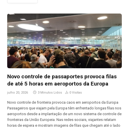
Novo controle de passaportes provoca filas
de até 5 horas em aeroportos da Europa
julho 20, 2026
3 Minutos Lidos
0
Visitas
Novo controle de fronteira provoca caos em aeroportos da Europa
Passageiros que viajam pela Europa têm enfrentado longas filas nos
aeroportos desde a implantação de um novo sistema de controle de
fronteiras da União Europeia. Nas redes sociais, viajantes relatam
horas de espera e mostram imagens de filas que chegam até o lado