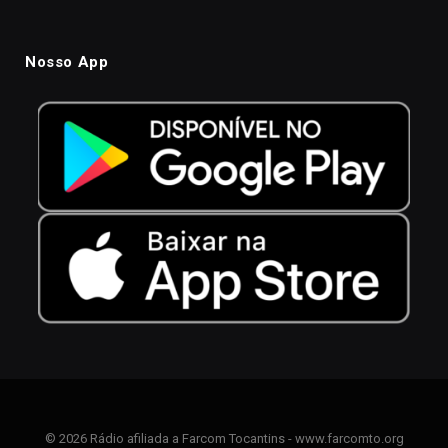
Nosso App
© 2026 Rádio afiliada a Farcom Tocantins - www.farcomto.org