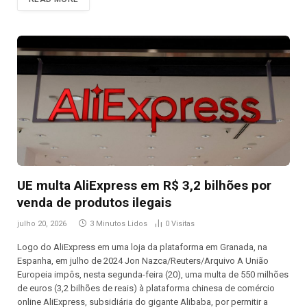
UE multa AliExpress em R$ 3,2 bilhões por
venda de produtos ilegais
julho 20, 2026
3 Minutos Lidos
0
Visitas
Logo do AliExpress em uma loja da plataforma em Granada, na
Espanha, em julho de 2024 Jon Nazca/Reuters/Arquivo A União
Europeia impôs, nesta segunda-feira (20), uma multa de 550 milhões
de euros (3,2 bilhões de reais) à plataforma chinesa de comércio
online AliExpress, subsidiária do gigante Alibaba, por permitir a