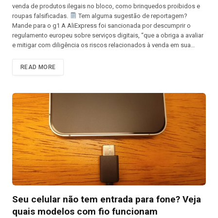
venda de produtos ilegais no bloco, como brinquedos proibidos e
roupas falsificadas.
Tem alguma sugestão de reportagem?
Mande para o g1 A AliExpress foi sancionada por descumprir o
regulamento europeu sobre serviços digitais, “que a obriga a avaliar
e mitigar com diligência os riscos relacionados à venda em sua…
READ MORE
Seu celular não tem entrada para fone? Veja
quais modelos com fio funcionam