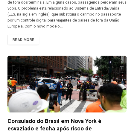
de fora dos terminais. Em alguns casos, passageiros perderam seus
voos. O problema está relacionado ao Sistema de Entrada/Saída
(EES, na sigla em inglês), que substituiu o carimbo no passaporte
por um controle digital para viajantes de países de fora da União
Europeia. Com o novo modelo,…
READ MORE
Consulado do Brasil em Nova York é
esvaziado e fecha após risco de