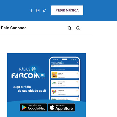
PEDIR MÚSICA
Facebook
Instagram
TikTok
Fale Conosco