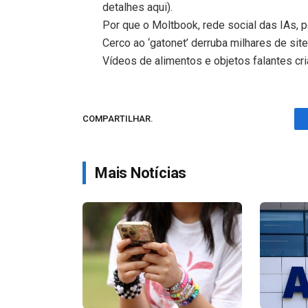
detalhes aqui).
Por que o Moltbook, rede social das IAs, 
Cerco ao ‘gatonet’ derruba milhares de site
Vídeos de alimentos e objetos falantes c
COMPARTILHAR.
Mais Notícias