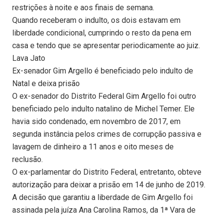
restrições à noite e aos finais de semana.
Quando receberam o indulto, os dois estavam em
liberdade condicional, cumprindo o resto da pena em
casa e tendo que se apresentar periodicamente ao juiz.
Lava Jato
Ex-senador Gim Argello é beneficiado pelo indulto de
Natal e deixa prisão
O ex-senador do Distrito Federal Gim Argello foi outro
beneficiado pelo indulto natalino de Michel Temer. Ele
havia sido condenado, em novembro de 2017, em
segunda instância pelos crimes de corrupção passiva e
lavagem de dinheiro a 11 anos e oito meses de
reclusão.
O ex-parlamentar do Distrito Federal, entretanto, obteve
autorização para deixar a prisão em 14 de junho de 2019.
A decisão que garantiu a liberdade de Gim Argello foi
assinada pela juíza Ana Carolina Ramos, da 1ª Vara de