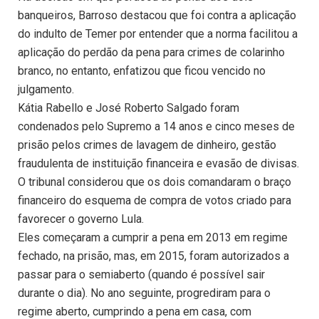
banqueiros, Barroso destacou que foi contra a aplicação
do indulto de Temer por entender que a norma facilitou a
aplicação do perdão da pena para crimes de colarinho
branco, no entanto, enfatizou que ficou vencido no
julgamento.
Kátia Rabello e José Roberto Salgado foram
condenados pelo Supremo a 14 anos e cinco meses de
prisão pelos crimes de lavagem de dinheiro, gestão
fraudulenta de instituição financeira e evasão de divisas.
O tribunal considerou que os dois comandaram o braço
financeiro do esquema de compra de votos criado para
favorecer o governo Lula.
Eles começaram a cumprir a pena em 2013 em regime
fechado, na prisão, mas, em 2015, foram autorizados a
passar para o semiaberto (quando é possível sair
durante o dia). No ano seguinte, progrediram para o
regime aberto, cumprindo a pena em casa, com