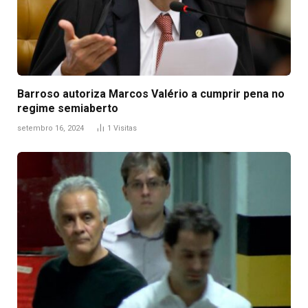
Barroso autoriza Marcos Valério a cumprir pena no
regime semiaberto
setembro 16, 2024
1
Visitas