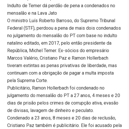
Indulto de Temer dá perdão de pena a condenados no
mensalão e na Lava Jato
O ministro Luís Roberto Barroso, do Supremo Tribunal
Federal (STF), perdoou a pena de mais dois condenados
no julgamento do mensalão do PT com base no indulto
natalino editado, em 2017, pelo então presidente da
República, Michel Temer. Ex-sócios do empresário
Marcos Valério, Cristiano Paz e Ramon Hollerbach
tiveram extintas as penas privativas de liberdade, mas
continuam com a obrigação de pagar a multa imposta
pela Suprema Corte.
Publicitário, Ramon Hollerbach foi condenado no
julgamento do mensalão do PT a 27 anos, 4 meses e 20
dias de prisão pelos crimes de corrupção ativa, evasão
de divisas, lavagem de dinheiro e peculato.
Condenado a 23 anos, 8 meses e 20 dias de reclusão,
Cristiano Paz também é publicitário. Ele foi acusado pela