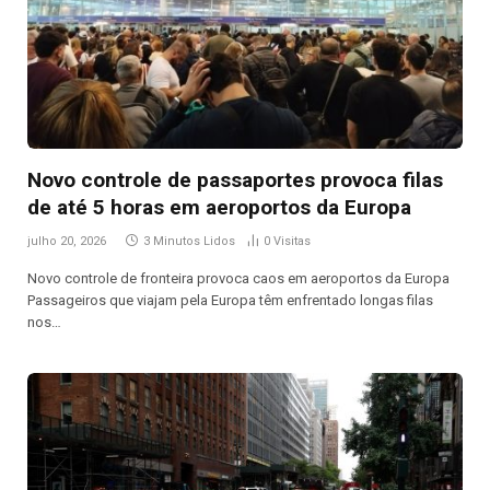
Novo controle de passaportes provoca filas
de até 5 horas em aeroportos da Europa
julho 20, 2026
3 Minutos Lidos
0
Visitas
Novo controle de fronteira provoca caos em aeroportos da Europa
Passageiros que viajam pela Europa têm enfrentado longas filas
nos…