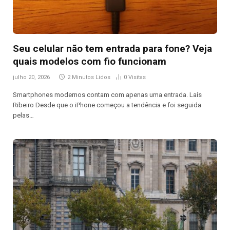
Seu celular não tem entrada para fone? Veja
quais modelos com fio funcionam
julho 20, 2026
2 Minutos Lidos
0
Visitas
Smartphones modernos contam com apenas uma entrada. Laís
Ribeiro Desde que o iPhone começou a tendência e foi seguida
pelas…