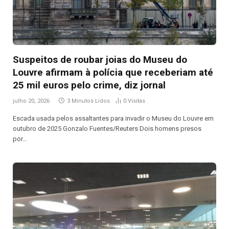
Suspeitos de roubar joias do Museu do
Louvre afirmam à polícia que receberiam até
25 mil euros pelo crime, diz jornal
julho 20, 2026
3 Minutos Lidos
0
Visitas
Escada usada pelos assaltantes para invadir o Museu do Louvre em
outubro de 2025 Gonzalo Fuentes/Reuters Dois homens presos
por…