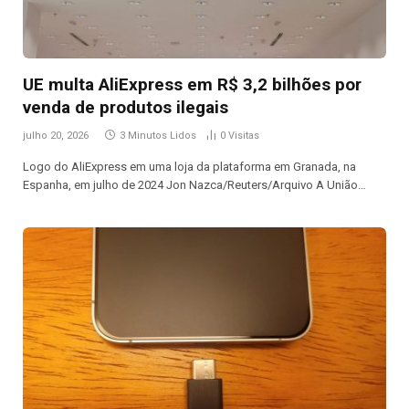
UE multa AliExpress em R$ 3,2 bilhões por
venda de produtos ilegais
julho 20, 2026
3 Minutos Lidos
0
Visitas
Logo do AliExpress em uma loja da plataforma em Granada, na
Espanha, em julho de 2024 Jon Nazca/Reuters/Arquivo A União…