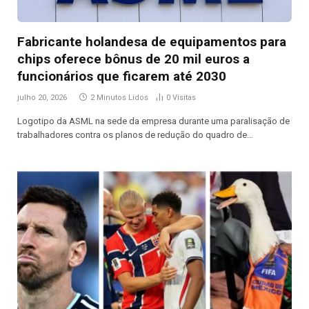
Fabricante holandesa de equipamentos para
chips oferece bônus de 20 mil euros a
funcionários que ficarem até 2030
julho 20, 2026
2 Minutos Lidos
0
Visitas
Logotipo da ASML na sede da empresa durante uma paralisação de
trabalhadores contra os planos de redução do quadro de…