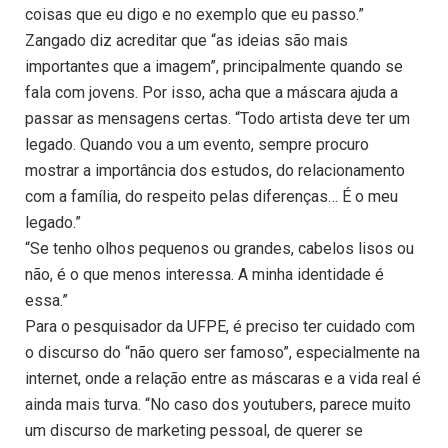
coisas que eu digo e no exemplo que eu passo.”
Zangado diz acreditar que “as ideias são mais
importantes que a imagem”, principalmente quando se
fala com jovens. Por isso, acha que a máscara ajuda a
passar as mensagens certas. “Todo artista deve ter um
legado. Quando vou a um evento, sempre procuro
mostrar a importância dos estudos, do relacionamento
com a família, do respeito pelas diferenças… É o meu
legado.”
“Se tenho olhos pequenos ou grandes, cabelos lisos ou
não, é o que menos interessa. A minha identidade é
essa.”
Para o pesquisador da UFPE, é preciso ter cuidado com
o discurso do “não quero ser famoso”, especialmente na
internet, onde a relação entre as máscaras e a vida real é
ainda mais turva. “No caso dos youtubers, parece muito
um discurso de marketing pessoal, de querer se