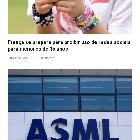
França se prepara para proibir uso de redes sociais
para menores de 15 anos
julho 20, 2026
0
Visitas