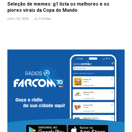
Seleção de memes: g1 lista os melhores e os
piores virais da Copa do Mundo
julho 20, 2026
0
Visitas