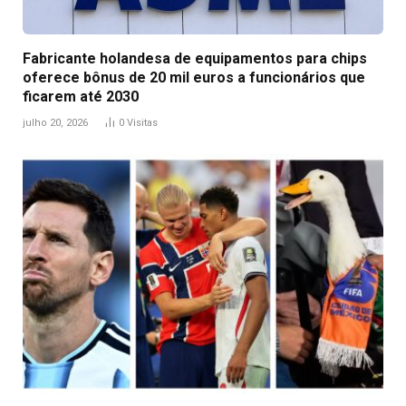
Fabricante holandesa de equipamentos para chips
oferece bônus de 20 mil euros a funcionários que
ficarem até 2030
julho 20, 2026
0
Visitas