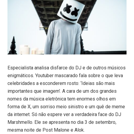
Especialista analisa disfarce do DJ e de outros músicos
enigmáticos. Youtuber mascarado fala sobre o que leva
celebridades a esconderem rosto: ‘Ideias são mais
importantes que imagem’. A cara de um dos grandes
nomes da música eletrônica tem enormes olhos em
forma de X, um sorriso meio sinistro e um quê de meme
da internet. Só não espere ver a verdadeira face do DJ
Marshmello. Ele se apresenta no dia 3 de setembro,
mesma noite de Post Malone e Alok.