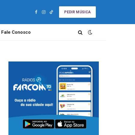
PEDIR MÚSICA
Facebook
Instagram
TikTok
Fale Conosco