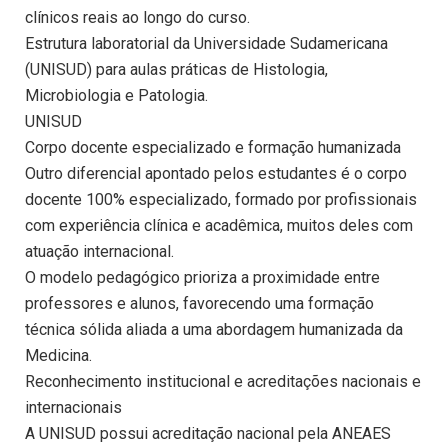
clínicos reais ao longo do curso.
Estrutura laboratorial da Universidade Sudamericana
(UNISUD) para aulas práticas de Histologia,
Microbiologia e Patologia.
UNISUD
Corpo docente especializado e formação humanizada
Outro diferencial apontado pelos estudantes é o corpo
docente 100% especializado, formado por profissionais
com experiência clínica e acadêmica, muitos deles com
atuação internacional.
O modelo pedagógico prioriza a proximidade entre
professores e alunos, favorecendo uma formação
técnica sólida aliada a uma abordagem humanizada da
Medicina.
Reconhecimento institucional e acreditações nacionais e
internacionais
A UNISUD possui acreditação nacional pela ANEAES