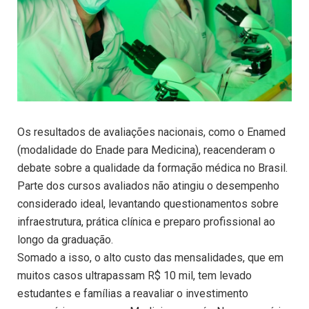
Os resultados de avaliações nacionais, como o Enamed
(modalidade do Enade para Medicina), reacenderam o
debate sobre a qualidade da formação médica no Brasil.
Parte dos cursos avaliados não atingiu o desempenho
considerado ideal, levantando questionamentos sobre
infraestrutura, prática clínica e preparo profissional ao
longo da graduação.
Somado a isso, o alto custo das mensalidades, que em
muitos casos ultrapassam R$ 10 mil, tem levado
estudantes e famílias a reavaliar o investimento