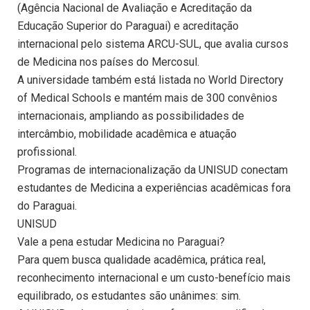
(Agência Nacional de Avaliação e Acreditação da
Educação Superior do Paraguai) e acreditação
internacional pelo sistema ARCU-SUL, que avalia cursos
de Medicina nos países do Mercosul.
A universidade também está listada no World Directory
of Medical Schools e mantém mais de 300 convênios
internacionais, ampliando as possibilidades de
intercâmbio, mobilidade acadêmica e atuação
profissional.
Programas de internacionalização da UNISUD conectam
estudantes de Medicina a experiências acadêmicas fora
do Paraguai.
UNISUD
Vale a pena estudar Medicina no Paraguai?
Para quem busca qualidade acadêmica, prática real,
reconhecimento internacional e um custo-benefício mais
equilibrado, os estudantes são unânimes: sim.