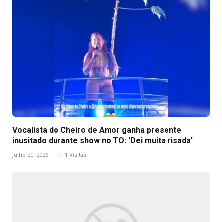
Vocalista do Cheiro de Amor ganha presente
inusitado durante show no TO: ‘Dei muita risada’
julho 20, 2026
1
Visitas