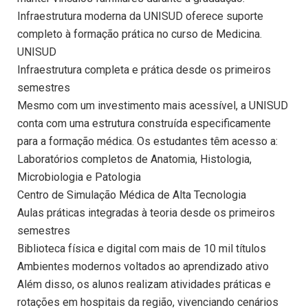
Infraestrutura moderna da UNISUD oferece suporte
completo à formação prática no curso de Medicina.
UNISUD
Infraestrutura completa e prática desde os primeiros
semestres
Mesmo com um investimento mais acessível, a UNISUD
conta com uma estrutura construída especificamente
para a formação médica. Os estudantes têm acesso a:
Laboratórios completos de Anatomia, Histologia,
Microbiologia e Patologia
Centro de Simulação Médica de Alta Tecnologia
Aulas práticas integradas à teoria desde os primeiros
semestres
Biblioteca física e digital com mais de 10 mil títulos
Ambientes modernos voltados ao aprendizado ativo
Além disso, os alunos realizam atividades práticas e
rotações em hospitais da região, vivenciando cenários