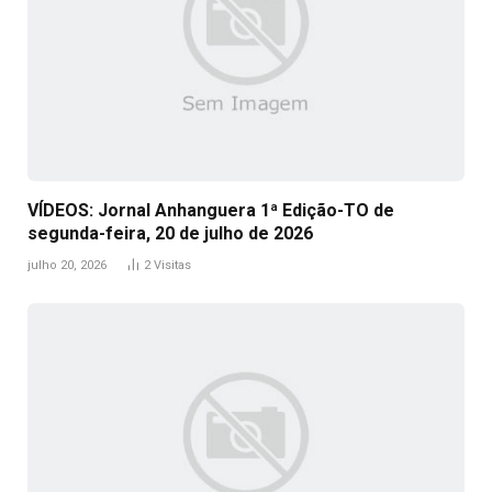
VÍDEOS: Jornal Anhanguera 1ª Edição-TO de
segunda-feira, 20 de julho de 2026
julho 20, 2026
2
Visitas