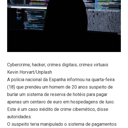
Cybercrime; hacker; crimes digitais; crimes virtuais
Kevin Horvart/Unplash
A polícia nacional da Espanha informou na quarta-feira
(18) que prendeu um homem de 20 anos suspeito de
burlar um sistema de reserva de hotéis para pagar
apenas um centavo de euro em hospedagens de luxo.
Este é um caso inédito de crime cibernético, disse
autoridades.
O suspeito teria manipulado o sistema de pagamentos