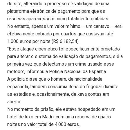
do site, alterando o processo de validação de uma
plataforma eletrônica de pagamento para que as
reservas aparecessem como totalmente quitadas.
No entanto, apenas um valor mínimo — um centavo — era
efetivamente cobrado por quartos que custavam até
1.000 euros por noite (R$ 6.182,54).
“Esse ataque cibernético foi especificamente projetado
para alterar o sistema de validação de pagamentos, e é a
primeira vez que detectamos um crime usando esse
método”, informou a Polícia Nacional da Espanha.
A polícia disse que o homem, de nacionalidade
espanhola, também consumia itens do frigobar durante
as estadias e, ocasionalmente, deixava contas em
aberto.
No momento da prisão, ele estava hospedado em um
hotel de luxo em Madri, com uma reserva de quatro
noites no valor total de 4.000 euros.