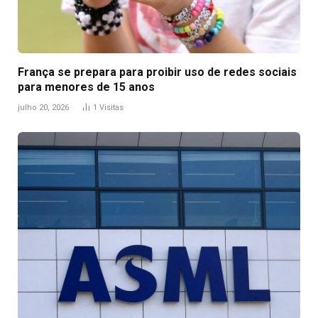
França se prepara para proibir uso de redes sociais
para menores de 15 anos
julho 20, 2026
1
Visitas