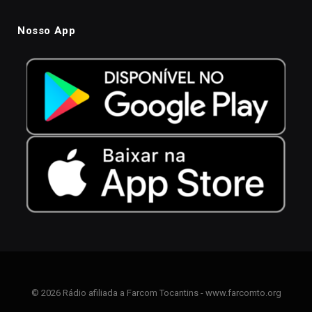
Nosso App
© 2026 Rádio afiliada a Farcom Tocantins - www.farcomto.org