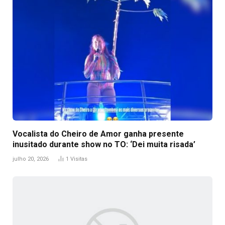
Vocalista do Cheiro de Amor ganha presente
inusitado durante show no TO: ‘Dei muita risada’
julho 20, 2026
1
Visitas