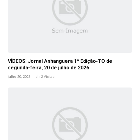
VÍDEOS: Jornal Anhanguera 1ª Edição-TO de
segunda-feira, 20 de julho de 2026
julho 20, 2026
2
Visitas