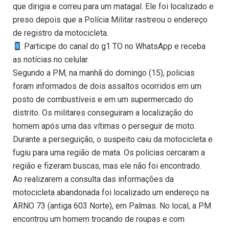
que dirigia e correu para um matagal. Ele foi localizado e
preso depois que a Polícia Militar rastreou o endereço
de registro da motocicleta.
Participe do canal do g1 TO no WhatsApp e receba
as notícias no celular.
Segundo a PM, na manhã do domingo (15), policias
foram informados de dois assaltos ocorridos em um
posto de combustíveis e em um supermercado do
distrito. Os militares conseguiram a localização do
homem após uma das vítimas o perseguir de moto.
Durante a perseguição, o suspeito caiu da motocicleta e
fugiu para uma região de mata. Os policias cercaram a
região e fizeram buscas, mas ele não foi encontrado.
Ao realizarem a consulta das informações da
motocicleta abandonada foi localizado um endereço na
ARNO 73 (antiga 603 Norte), em Palmas. No local, a PM
encontrou um homem trocando de roupas e com