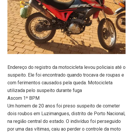
Endereço do registro da motocicleta levou policiais até o
suspeito. Ele foi encontrado quando trocava de roupas e
com ferimentos causados pela queda. Motocicleta
utilizada pelo suspeito durante fuga
Ascom 1º BPM
Um homem de 20 anos foi preso suspeito de cometer
dois roubos em Luzimangues, distrito de Porto Nacional,
na região central do estado. O indivíduo foi perseguido
por uma das vítimas, caiu ao perder o controle da moto