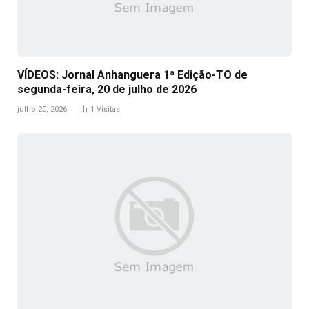
VÍDEOS: Jornal Anhanguera 1ª Edição-TO de
segunda-feira, 20 de julho de 2026
julho 20, 2026
1
Visitas