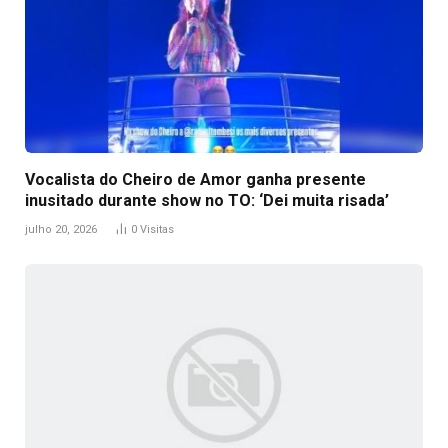
Vocalista do Cheiro de Amor ganha presente
inusitado durante show no TO: ‘Dei muita risada’
julho 20, 2026
0
Visitas