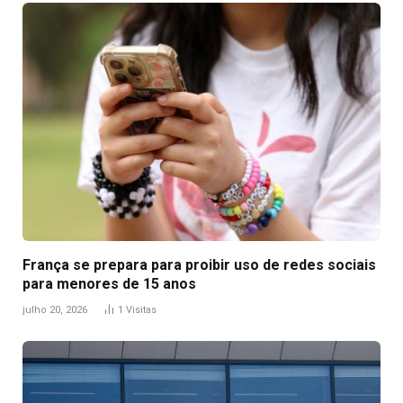
França se prepara para proibir uso de redes sociais
para menores de 15 anos
julho 20, 2026
1
Visitas