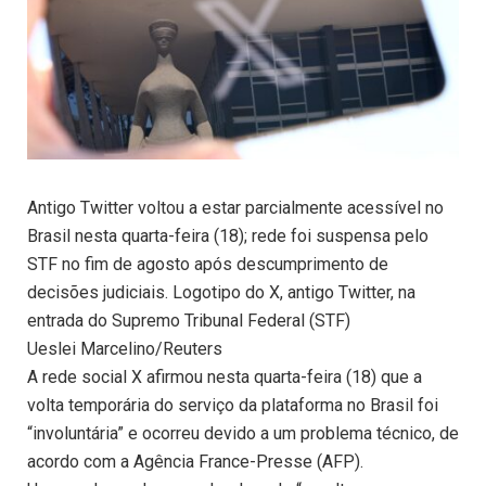
Antigo Twitter voltou a estar parcialmente acessível no
Brasil nesta quarta-feira (18); rede foi suspensa pelo
STF no fim de agosto após descumprimento de
decisões judiciais. Logotipo do X, antigo Twitter, na
entrada do Supremo Tribunal Federal (STF)
Ueslei Marcelino/Reuters
A rede social X afirmou nesta quarta-feira (18) que a
volta temporária do serviço da plataforma no Brasil foi
“involuntária” e ocorreu devido a um problema técnico, de
acordo com a Agência France-Presse (AFP).