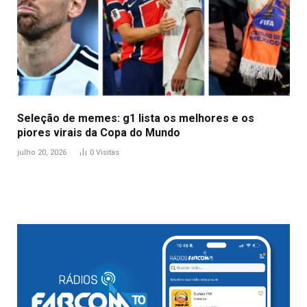
Seleção de memes: g1 lista os melhores e os
piores virais da Copa do Mundo
julho 20, 2026
0
Visitas