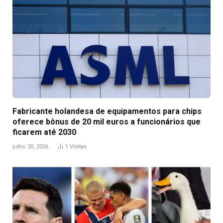
Fabricante holandesa de equipamentos para chips
oferece bônus de 20 mil euros a funcionários que
ficarem até 2030
julho 20, 2026
1
Visitas