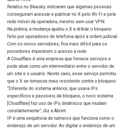
Relatos no Bluesky indicaram que algumas pessoas
conseguiram acessar e publicar no X pelo Wi-Fi e pela
rede móvel da operadora, mesmo sem usar VPN.
Na prática, a mudança ajudou o X a driblar o bloqueio
feito por operadores de telefonia após a ordem judicial.
Com os novos servidores, fica mais difícil para os
provedores impedirem o acesso à rede.
A Cloudflare é uma empresa que fornece serviços e
pode atuar como um intermediário entre o servidor de
um site e o usuário. Neste caso, esse serviço permitiu
que o X se tornasse mais resistente contra o bloqueio.
“Diferente do sistema anterior, que usava IPs
específicos e passíveis de bloqueio, o novo sistema
[Cloudflare] faz uso de IPs dinâmicos que mudam
constantemente”, diz a Abrint.
IP é uma sequência de números que funciona como o
endereço de um servidor. Ao digitar o endereço de um