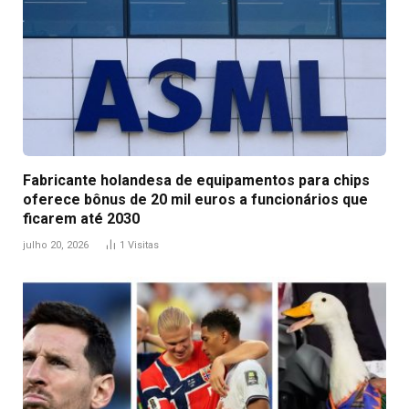
Fabricante holandesa de equipamentos para chips
oferece bônus de 20 mil euros a funcionários que
ficarem até 2030
julho 20, 2026
1
Visitas