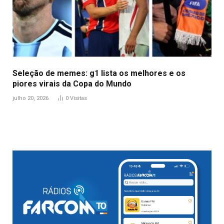
Seleção de memes: g1 lista os melhores e os
piores virais da Copa do Mundo
julho 20, 2026
0
Visitas