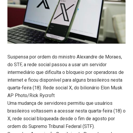
Suspensa por ordem do ministro Alexandre de Moraes,
do STF, a rede social passou a usar um servidor
intermediário que dificulta o bloqueio por operadoras de
internet e ficou disponível para alguns brasileiros nesta
quarta-feira (18). Rede social X, do bilionário Elon Musk
AP Photo/Rick Rycroft
Uma mudança de servidores permitiu que usuários
brasileiros voltassem a acessar nesta quarta-feira (18) o
X, rede social bloqueada desde o fim de agosto por
ordem do Supremo Tribunal Federal (STF).