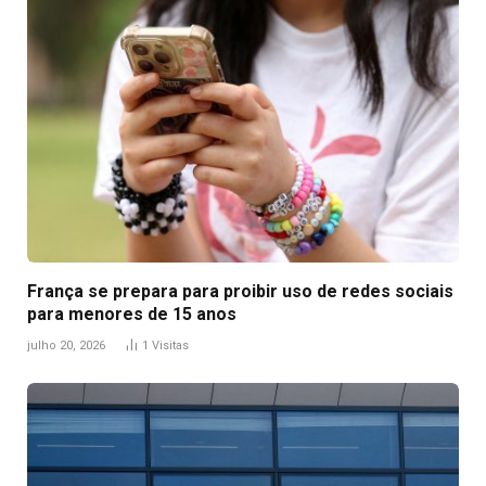
França se prepara para proibir uso de redes sociais
para menores de 15 anos
julho 20, 2026
1
Visitas