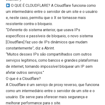
O QUE É CLOUDFLARE? A Cloudflare funciona como
um intermediário entre o servidor de um site e o usuário
e, neste caso, permitiu que o X se tornasse mais
resistente contra o bloqueio.
“Diferente do sistema anterior, que usava IPs
específicos e passíveis de bloqueio, o novo sistema
[Cloudflare] faz uso de IPs dinâmicos que mudam
constantemente”, diz a Abrint.
“Muitos desses IPs são compartilhados com outros
serviços legítimos, como bancos e grandes plataformas
de internet, tornando impossível bloquear um IP sem
afetar outros serviços.”
O que é a Cloudflare?
A Cloudflare é um serviço de proxy reverso, que funciona
como um intermediário entre o servidor de um site e o
usuário. Ele serve para oferecer mais segurança e
melhorar performance para o site.