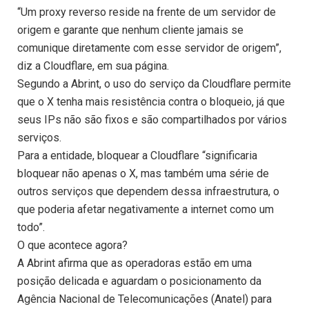
“Um proxy reverso reside na frente de um servidor de
origem e garante que nenhum cliente jamais se
comunique diretamente com esse servidor de origem”,
diz a Cloudflare, em sua página.
Segundo a Abrint, o uso do serviço da Cloudflare permite
que o X tenha mais resistência contra o bloqueio, já que
seus IPs não são fixos e são compartilhados por vários
serviços.
Para a entidade, bloquear a Cloudflare “significaria
bloquear não apenas o X, mas também uma série de
outros serviços que dependem dessa infraestrutura, o
que poderia afetar negativamente a internet como um
todo”.
O que acontece agora?
A Abrint afirma que as operadoras estão em uma
posição delicada e aguardam o posicionamento da
Agência Nacional de Telecomunicações (Anatel) para