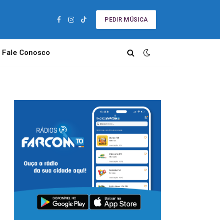
PEDIR MÚSICA
Facebook
Instagram
TikTok
Fale Conosco