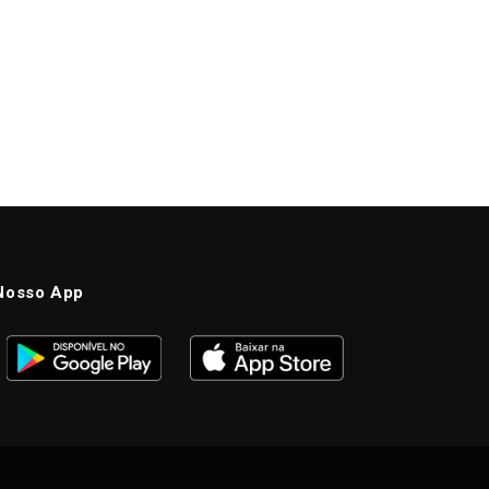
Nosso App