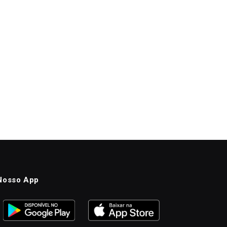
Nosso App