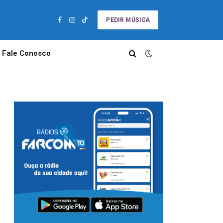
PEDIR MÚSICA
Facebook
Instagram
TikTok
Fale Conosco