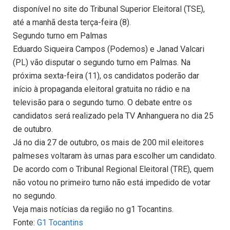
disponível no site do Tribunal Superior Eleitoral (TSE),
até a manhã desta terça-feira (8).
Segundo turno em Palmas
Eduardo Siqueira Campos (Podemos) e Janad Valcari
(PL) vão disputar o segundo turno em Palmas. Na
próxima sexta-feira (11), os candidatos poderão dar
início à propaganda eleitoral gratuita no rádio e na
televisão para o segundo turno. O debate entre os
candidatos será realizado pela TV Anhanguera no dia 25
de outubro.
Já no dia 27 de outubro, os mais de 200 mil eleitores
palmeses voltaram às urnas para escolher um candidato.
De acordo com o Tribunal Regional Eleitoral (TRE), quem
não votou no primeiro turno não está impedido de votar
no segundo.
Veja mais notícias da região no g1 Tocantins.
Fonte:
G1 Tocantins