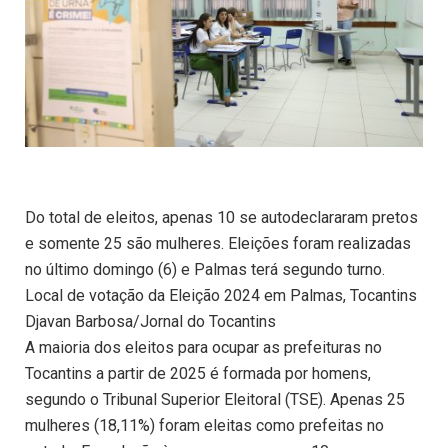
Do total de eleitos, apenas 10 se autodeclararam pretos
e somente 25 são mulheres. Eleições foram realizadas
no último domingo (6) e Palmas terá segundo turno.
Local de votação da Eleição 2024 em Palmas, Tocantins
Djavan Barbosa/Jornal do Tocantins
A maioria dos eleitos para ocupar as prefeituras no
Tocantins a partir de 2025 é formada por homens,
segundo o Tribunal Superior Eleitoral (TSE). Apenas 25
mulheres (18,11%) foram eleitas como prefeitas no