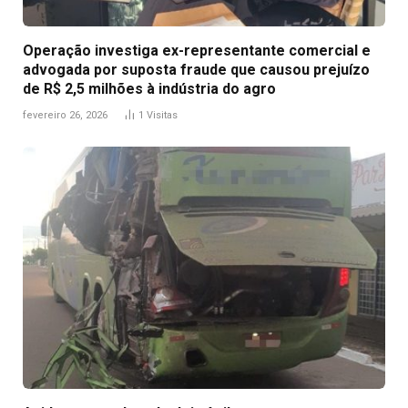
Operação investiga ex-representante comercial e
advogada por suposta fraude que causou prejuízo
de R$ 2,5 milhões à indústria do agro
fevereiro 26, 2026
1
Visitas