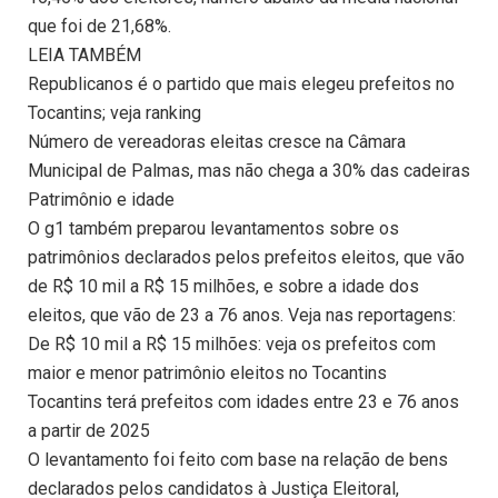
que foi de 21,68%.
LEIA TAMBÉM
Republicanos é o partido que mais elegeu prefeitos no
Tocantins; veja ranking
Número de vereadoras eleitas cresce na Câmara
Municipal de Palmas, mas não chega a 30% das cadeiras
Patrimônio e idade
O g1 também preparou levantamentos sobre os
patrimônios declarados pelos prefeitos eleitos, que vão
de R$ 10 mil a R$ 15 milhões, e sobre a idade dos
eleitos, que vão de 23 a 76 anos. Veja nas reportagens:
De R$ 10 mil a R$ 15 milhões: veja os prefeitos com
maior e menor patrimônio eleitos no Tocantins
Tocantins terá prefeitos com idades entre 23 e 76 anos
a partir de 2025
O levantamento foi feito com base na relação de bens
declarados pelos candidatos à Justiça Eleitoral,