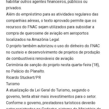
habilitar outros agentes financeiros, públicos ou
privados.
Além do empréstimo para as atividades regulares das
companhias aéreas, o texto aprovado permite que os
recursos do FNAC sejam utilizados para subsidiar a
compra de querosene de aviação em aeroportos
localizados na Amazônia Legal.
O projeto também autorizou o uso do dinheiro do FNAC
no custeio e desenvolvimento de projetos de produção
de combustíveis renováveis de aviação.
Cerimônia de sanção do projeto nesta quarta-feira (18),
no Palácio do Planalto.
Ricardo Stuckert/PR
Turismo
A atualização da Lei Geral do Turismo, segundo o
governo, tenta atrair mais investimentos para o setor.
Conforme o governo, prestadores turísticos deverão