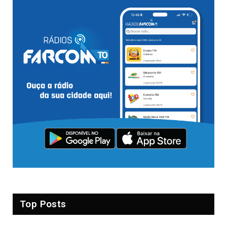
Top Posts