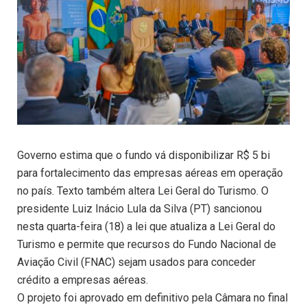
Governo estima que o fundo vá disponibilizar R$ 5 bi
para fortalecimento das empresas aéreas em operação
no país. Texto também altera Lei Geral do Turismo. O
presidente Luiz Inácio Lula da Silva (PT) sancionou
nesta quarta-feira (18) a lei que atualiza a Lei Geral do
Turismo e permite que recursos do Fundo Nacional de
Aviação Civil (FNAC) sejam usados para conceder
crédito a empresas aéreas.
O projeto foi aprovado em definitivo pela Câmara no final