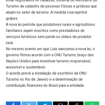
estar registrados no Cadastur, sistema do Ministério do
Turismo de cadastro de pessoas físicas e jurídicas que
atuam no setor de turismo. A medida visa reprimir
golpes.
A nova lei permite que produtores rurais e agricultores
familiares sejam inscritos como prestadores de
serviços turísticos sem perda os status de produtor
rural.
No mesmo evento em que Lula sancionou a nova lei, o
governo firmou acordo com a ONU Turismo, braço das
Nações Unidos para incentivar turismo responsável,
acessível e sustentável.
O acordo prevê a instalação de escritório da ONU
Turismo no Rio de Janeiro e a determinação de
contribuição financeira do Brasil para a entidade.