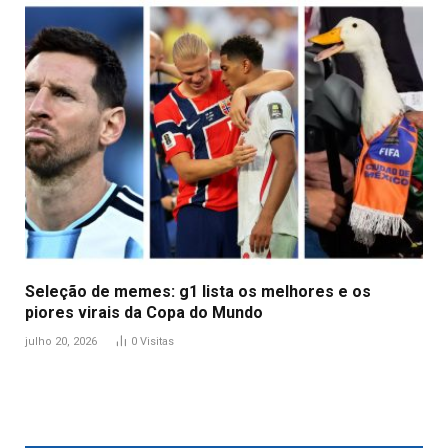
Seleção de memes: g1 lista os melhores e os
piores virais da Copa do Mundo
julho 20, 2026
0
Visitas