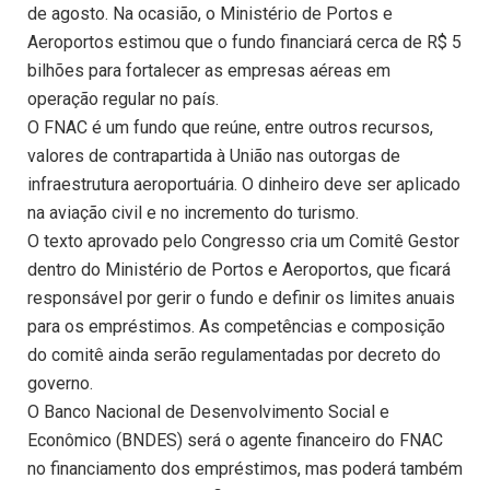
de agosto. Na ocasião, o Ministério de Portos e
Aeroportos estimou que o fundo financiará cerca de R$ 5
bilhões para fortalecer as empresas aéreas em
operação regular no país.
O FNAC é um fundo que reúne, entre outros recursos,
valores de contrapartida à União nas outorgas de
infraestrutura aeroportuária. O dinheiro deve ser aplicado
na aviação civil e no incremento do turismo.
O texto aprovado pelo Congresso cria um Comitê Gestor
dentro do Ministério de Portos e Aeroportos, que ficará
responsável por gerir o fundo e definir os limites anuais
para os empréstimos. As competências e composição
do comitê ainda serão regulamentadas por decreto do
governo.
O Banco Nacional de Desenvolvimento Social e
Econômico (BNDES) será o agente financeiro do FNAC
no financiamento dos empréstimos, mas poderá também