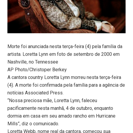
Morte foi anunciada nesta terça-feira (4) pela família da
artista. Loretta Lynn em foto de setembro de 2000 em
Nashville, no Tennessee
AP Photo/Christoper Berkey
A cantora country Loretta Lynn morreu nesta terça-feira
(4). A morte foi confirmada pela família para a agência de
notícias Associated Press.
“Nossa preciosa mãe, Loretta Lynn, faleceu
pacificamente nesta manhã, 4 de outubro, enquanto
dormia em casa em seu amado rancho em Hurricane
Mills”, diz o comunicado.
Loretta Webb, nome real da cantora, começou sua