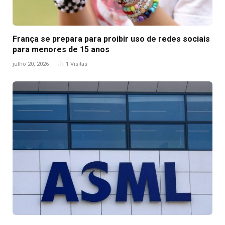
França se prepara para proibir uso de redes sociais
para menores de 15 anos
julho 20, 2026
1
Visitas