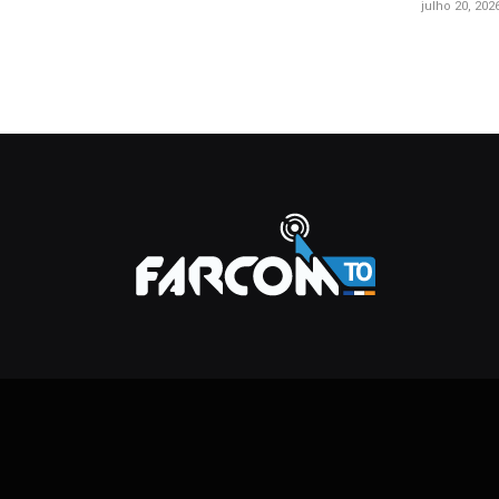
julho 20, 202