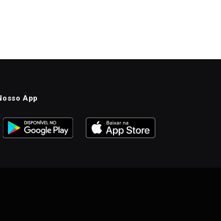
Nosso App