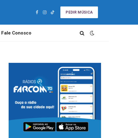
PEDIR MÚSICA
Facebook
Instagram
TikTok
Fale Conosco