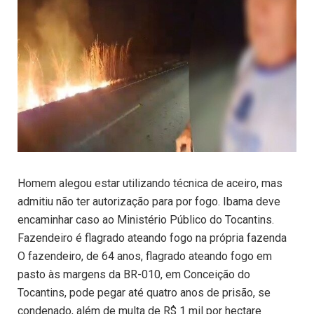
Homem alegou estar utilizando técnica de aceiro, mas
admitiu não ter autorização para por fogo. Ibama deve
encaminhar caso ao Ministério Público do Tocantins.
Fazendeiro é flagrado ateando fogo na própria fazenda
O fazendeiro, de 64 anos, flagrado ateando fogo em
pasto às margens da BR-010, em Conceição do
Tocantins, pode pegar até quatro anos de prisão, se
condenado, além de multa de R$ 1 mil por hectare