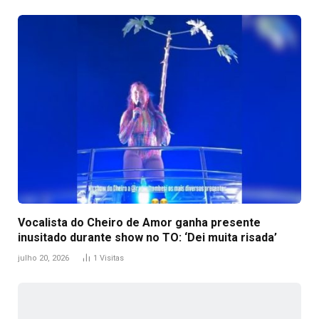
Vocalista do Cheiro de Amor ganha presente
inusitado durante show no TO: ‘Dei muita risada’
julho 20, 2026
1
Visitas