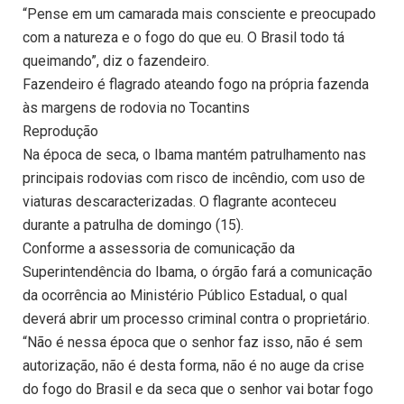
“Pense em um camarada mais consciente e preocupado
com a natureza e o fogo do que eu. O Brasil todo tá
queimando”, diz o fazendeiro.
Fazendeiro é flagrado ateando fogo na própria fazenda
às margens de rodovia no Tocantins
Reprodução
Na época de seca, o Ibama mantém patrulhamento nas
principais rodovias com risco de incêndio, com uso de
viaturas descaracterizadas. O flagrante aconteceu
durante a patrulha de domingo (15).
Conforme a assessoria de comunicação da
Superintendência do Ibama, o órgão fará a comunicação
da ocorrência ao Ministério Público Estadual, o qual
deverá abrir um processo criminal contra o proprietário.
“Não é nessa época que o senhor faz isso, não é sem
autorização, não é desta forma, não é no auge da crise
do fogo do Brasil e da seca que o senhor vai botar fogo