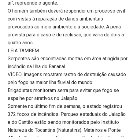
aí”, repreende o agente.
O homem também deverá responder um processo civil
com vistas à reparação de danos ambientais
provocados ao meio ambiente e à sociedade. A pena
prevista para o caso é de reclusão, que varia de dois a
quatro anos.
LEIA TAMBÉM
Serpentes são encontradas mortas em área atingida por
incêndio na Ilha do Bananal
VÍDEO: imagens mostram rastro de destruição causado
pelo fogo na maior ilha fluvial do mundo
Brigadistas monitoram serra para evitar que fogo se
espalhe por atrativos no Jalapão
Somente no último fim de semana, o estado registrou
372 focos de incêndios. Parques estaduais do Jalapão
e do Cantão estão sendo monitorados pelo Instituto
Natureza do Tocantins (Naturatins). Mateiros e Ponte