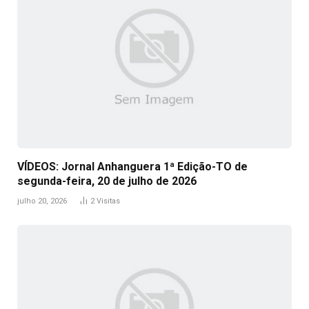
VÍDEOS: Jornal Anhanguera 1ª Edição-TO de
segunda-feira, 20 de julho de 2026
julho 20, 2026
2
Visitas