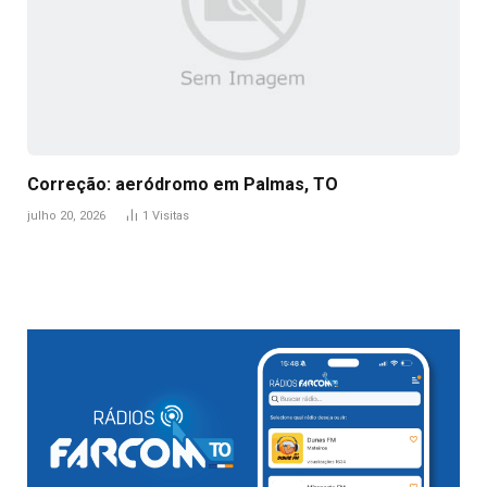
Correção: aeródromo em Palmas, TO
julho 20, 2026
1
Visitas