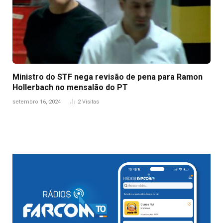
Ministro do STF nega revisão de pena para Ramon
Hollerbach no mensalão do PT
setembro 16, 2024
2
Visitas