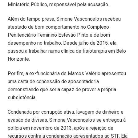
Ministério Público, responsável pela acusação.
Além do tempo presa, Simone Vasconcelos recebeu
atestado de bom comportamento no Complexo
Penitenciário Feminino Estevão Pinto e de bom
desempenho no trabalho. Desde julho de 2015, ela
passou a trabalhar numa clínica de fisioterapia em Belo
Horizonte.
Por fim, a ex-funcionária de Marcos Valério apresentou
uma carta de concessão de aposentadoria
demonstrando que seria capaz de prover a própria
subsistência.
Condenada por corrupção ativa, lavagem de dinheiro e
evasão de divisas, Simone Vasconcelos se entregou à
polícia em novembro de 2013, após a rejeição de
recursos contra a condenação apresentados ao STF. Ela