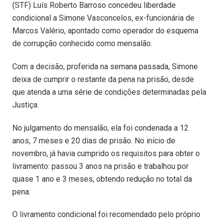
(STF) Luís Roberto Barroso concedeu liberdade
condicional a Simone Vasconcelos, ex-funcionária de
Marcos Valério, apontado como operador do esquema
de corrupção conhecido como mensalão.
Com a decisão, proferida na semana passada, Simone
deixa de cumprir o restante da pena na prisão, desde
que atenda a uma série de condições determinadas pela
Justiça.
No julgamento do mensalão, ela foi condenada a 12
anos, 7 meses e 20 dias de prisão. No início de
novembro, já havia cumprido os requisitos para obter o
livramento: passou 3 anos na prisão e trabalhou por
quase 1 ano e 3 meses, obtendo redução no total da
pena.
O livramento condicional foi recomendado pelo próprio