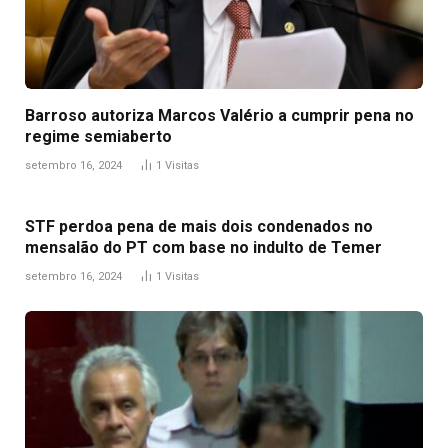
Barroso autoriza Marcos Valério a cumprir pena no
regime semiaberto
setembro 16, 2024
1
Visitas
STF perdoa pena de mais dois condenados no
mensalão do PT com base no indulto de Temer
setembro 16, 2024
1
Visitas