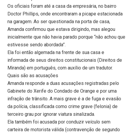
Os oficiais foram até a casa da empresária, no bairro
Doctor Phillips, onde encontraram a picape estacionada
na garagem. Ao ser questionada na porta de casa,
Amanda confirmou que estava dirigindo, mas alegou
inicialmente que não havia parado porque “não achou que
estivesse sendo abordada”.
Ela foi então algemada na frente de sua casa e
informada de seus direitos constitucionais (Direitos de
Miranda) em português, com auxílio de um tradutor.
Quais são as acusações
Amanda responde a duas acusações registradas pelo
Gabinete do Xerife do Condado de Orange e por uma
infração de trânsito. A mais grave é a de fuga e evasão
da polícia, classificada como crime grave (felonia) de
terceiro grau por ignorar viatura sinalizada.
Ela também foi acusada por conduzir veículo sem
carteira de motorista válida (contravenção de segundo