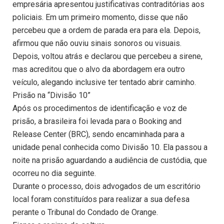
empresária apresentou justificativas contraditórias aos
policiais. Em um primeiro momento, disse que não
percebeu que a ordem de parada era para ela. Depois,
afirmou que não ouviu sinais sonoros ou visuais.
Depois, voltou atrás e declarou que percebeu a sirene,
mas acreditou que o alvo da abordagem era outro
veículo, alegando inclusive ter tentado abrir caminho.
Prisão na “Divisão 10”
Após os procedimentos de identificação e voz de
prisão, a brasileira foi levada para o Booking and
Release Center (BRC), sendo encaminhada para a
unidade penal conhecida como Divisão 10. Ela passou a
noite na prisão aguardando a audiência de custódia, que
ocorreu no dia seguinte.
Durante o processo, dois advogados de um escritório
local foram constituídos para realizar a sua defesa
perante o Tribunal do Condado de Orange.