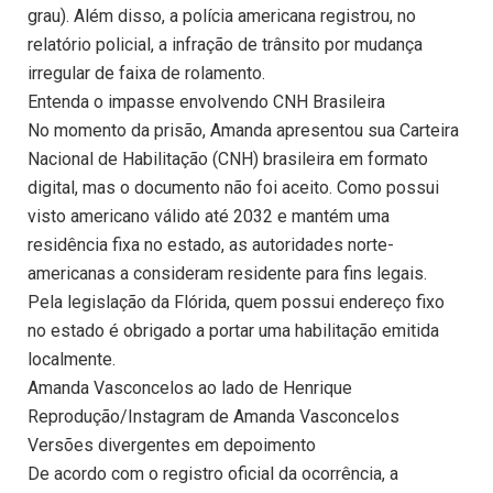
grau). Além disso, a polícia americana registrou, no
relatório policial, a infração de trânsito por mudança
irregular de faixa de rolamento.
Entenda o impasse envolvendo CNH Brasileira
No momento da prisão, Amanda apresentou sua Carteira
Nacional de Habilitação (CNH) brasileira em formato
digital, mas o documento não foi aceito. Como possui
visto americano válido até 2032 e mantém uma
residência fixa no estado, as autoridades norte-
americanas a consideram residente para fins legais.
Pela legislação da Flórida, quem possui endereço fixo
no estado é obrigado a portar uma habilitação emitida
localmente.
Amanda Vasconcelos ao lado de Henrique
Reprodução/Instagram de Amanda Vasconcelos
Versões divergentes em depoimento
De acordo com o registro oficial da ocorrência, a