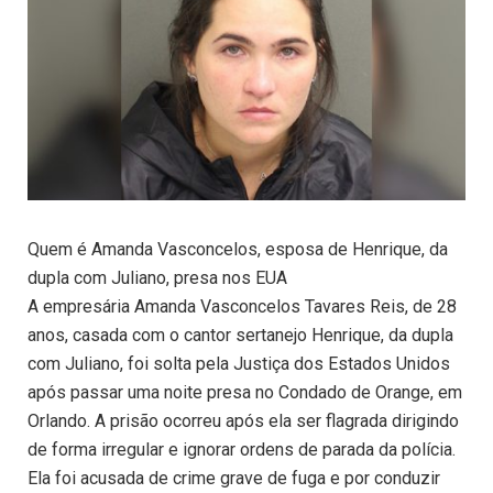
Quem é Amanda Vasconcelos, esposa de Henrique, da
dupla com Juliano, presa nos EUA
A empresária Amanda Vasconcelos Tavares Reis, de 28
anos, casada com o cantor sertanejo Henrique, da dupla
com Juliano, foi solta pela Justiça dos Estados Unidos
após passar uma noite presa no Condado de Orange, em
Orlando. A prisão ocorreu após ela ser flagrada dirigindo
de forma irregular e ignorar ordens de parada da polícia.
Ela foi acusada de crime grave de fuga e por conduzir