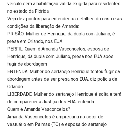
veículo sem a habilitação válida exigida para residentes
no estado da Flórida.
Veja dez pontos para entender os detalhes do caso e as
condições da liberação de Amanda:
PRISÃO: Mulher de Henrique, da dupla com Juliano, é
presa em Orlando, nos EUA
PERFIL: Quem é Amanda Vasconcelos, esposa de
Henrique, da dupla com Juliano, presa nos EUA após
fugir de abordagem
ENTENDA: Mulher do sertanejo Henrique tentou fugir da
abordagem antes de ser presa nos EUA, diz polícia de
Orlando
LIBERDADE: Mulher do sertanejo Henrique é solta e terá
de comparecer à Justiça dos EUA; entenda
Quem é Amanda Vasconcelos?
Amanda Vasconcelos é empresária no setor de
vestuário em Palmas (TO) e esposa do sertanejo