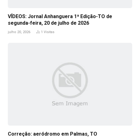
VÍDEOS: Jornal Anhanguera 1ª Edição-TO de
segunda-feira, 20 de julho de 2026
julho 20, 2026
1
Visitas
Correção: aeródromo em Palmas, TO