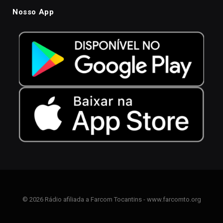
Nosso App
© 2026 Rádio afiliada a Farcom Tocantins - www.farcomto.org