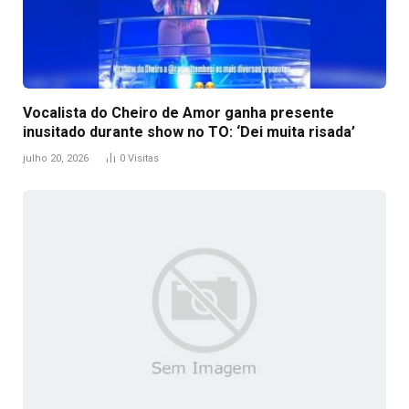
Vocalista do Cheiro de Amor ganha presente
inusitado durante show no TO: ‘Dei muita risada’
julho 20, 2026
0
Visitas