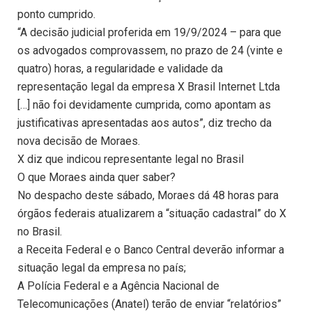
ponto cumprido.
“A decisão judicial proferida em 19/9/2024 – para que
os advogados comprovassem, no prazo de 24 (vinte e
quatro) horas, a regularidade e validade da
representação legal da empresa X Brasil Internet Ltda
[…] não foi devidamente cumprida, como apontam as
justificativas apresentadas aos autos”, diz trecho da
nova decisão de Moraes.
X diz que indicou representante legal no Brasil
O que Moraes ainda quer saber?
No despacho deste sábado, Moraes dá 48 horas para
órgãos federais atualizarem a “situação cadastral” do X
no Brasil.
a Receita Federal e o Banco Central deverão informar a
situação legal da empresa no país;
A Polícia Federal e a Agência Nacional de
Telecomunicações (Anatel) terão de enviar “relatórios”