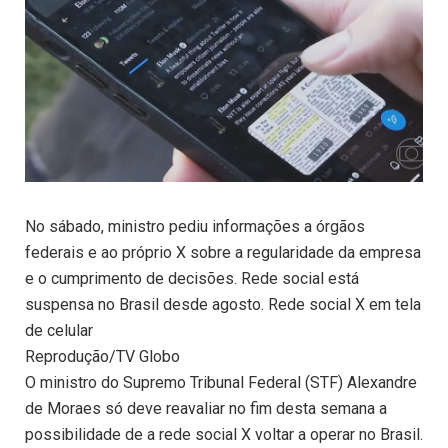
No sábado, ministro pediu informações a órgãos
federais e ao próprio X sobre a regularidade da empresa
e o cumprimento de decisões. Rede social está
suspensa no Brasil desde agosto. Rede social X em tela
de celular
Reprodução/TV Globo
O ministro do Supremo Tribunal Federal (STF) Alexandre
de Moraes só deve reavaliar no fim desta semana a
possibilidade de a rede social X voltar a operar no Brasil.