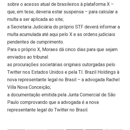
sobre o acesso atual de brasileiros à plataforma X –
que, em tese, deveria estar suspensa – para calcular a
multa a ser aplicada ao site;
a Secretaria Judiciária do próprio STF deverá informar a
multa acumulada até aqui pelo X e as ordens judiciais
pendentes de cumprimento.
Para o próprio X, Moraes dá cinco dias para que sejam
enviados ao tribunal:
as procurações societárias originais outorgadas pelo
Twitter nos Estados Unidos e pela T.I. Brazil Holdings à
nova representante legal no Brasil – a advogada Rachel
Villa Nova Conceição;
a documentação emitida pela Junta Comercial de São
Paulo comprovando que a advogada é a nova
representante legal do Twitter no Brasil.