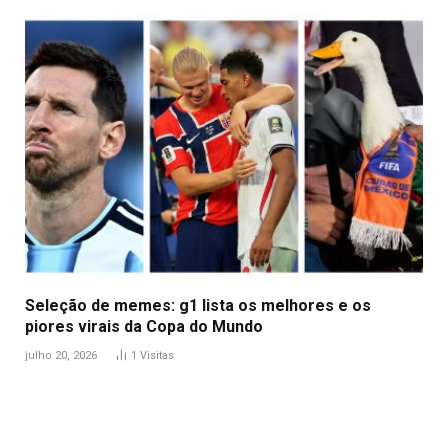
Seleção de memes: g1 lista os melhores e os
piores virais da Copa do Mundo
julho 20, 2026
1
Visitas