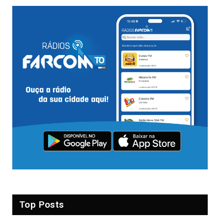
Top Posts