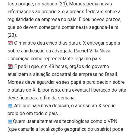
Isso porque, no sábado (21), Moraes pediu novas
informações ao próprio X e a órgãos federais sobre a
regularidade da empresa no país. E deu novos prazos,
que só devem começar a contar nesta segunda-feira
(23).
O ministro deu cinco dias para o X entregar papéis
sobre a indicação da advogada Rachel Villa Nova
Conceição como representante legal no país.
E pediu que, em 48 horas, órgãos do governo
atualizem a situação cadastral da empresa no Brasil.
Moraes deve aguardar esses papéis para decidir sobre
o status do X. E, por isso, uma eventual liberação do site
deve ficar para o fim da semana.
Até que haja nova decisão, o acesso ao X segue
proibido em todo o país.
Quem usar alternativas tecnológicas como o VPN
(que camufla a localização geográfica do usuário) pode