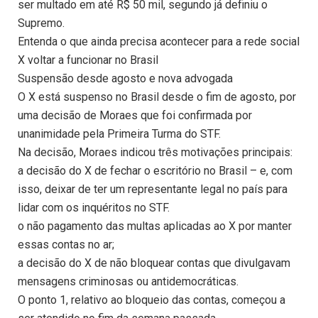
ser multado em até R$ 50 mil, segundo já definiu o
Supremo.
Entenda o que ainda precisa acontecer para a rede social
X voltar a funcionar no Brasil
Suspensão desde agosto e nova advogada
O X está suspenso no Brasil desde o fim de agosto, por
uma decisão de Moraes que foi confirmada por
unanimidade pela Primeira Turma do STF.
Na decisão, Moraes indicou três motivações principais:
a decisão do X de fechar o escritório no Brasil – e, com
isso, deixar de ter um representante legal no país para
lidar com os inquéritos no STF.
o não pagamento das multas aplicadas ao X por manter
essas contas no ar;
a decisão do X de não bloquear contas que divulgavam
mensagens criminosas ou antidemocráticas.
O ponto 1, relativo ao bloqueio das contas, começou a