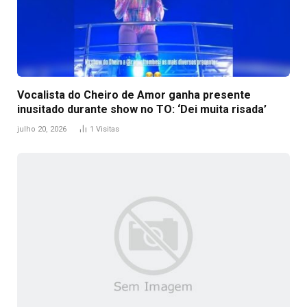
Vocalista do Cheiro de Amor ganha presente
inusitado durante show no TO: ‘Dei muita risada’
julho 20, 2026
1
Visitas