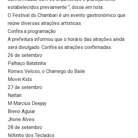
estabelecidos previamente “, disse em nota.
O Festival do Chambari é um evento gastronômico que
reúne diversas atrações artísticas.
Confira a programação
A prefeitura informou que o horário das atrações ainda
será divulgado. Confira as atrações confirmadas:
26 de setembro
Palhaço Batatinha
Romes Veloso, o Chamego do Baile
Movin Kids
27 de setembro
Nattan
M Marcius Deejay
Breno Aguiar
Jhone Alves
28 de setembro
Niltinho dos Teclados