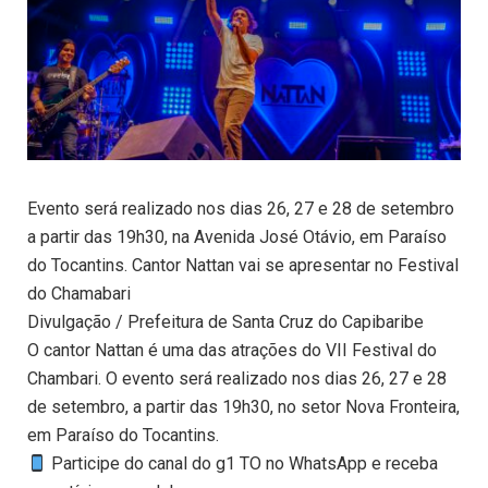
Evento será realizado nos dias 26, 27 e 28 de setembro
a partir das 19h30, na Avenida José Otávio, em Paraíso
do Tocantins. Cantor Nattan vai se apresentar no Festival
do Chamabari
Divulgação / Prefeitura de Santa Cruz do Capibaribe
O cantor Nattan é uma das atrações do VII Festival do
Chambari. O evento será realizado nos dias 26, 27 e 28
de setembro, a partir das 19h30, no setor Nova Fronteira,
em Paraíso do Tocantins.
Participe do canal do g1 TO no WhatsApp e receba