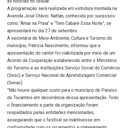
as notícias no celular.
A programação será realizada em estrutura montada na
Avenida José Otávio. Nattan, conhecido por sucessos
como “Amar na Praia” e “Tem Cabaré Essa Noite”, se
apresentará no dia 27 de setembro.
A secretária de Meio Ambiente, Cultura e Turismo do
município, Patrícia Nascimento, informou que a
apresentação do cantor foi viabilizada por meio de um
Acordo de Cooperação estabelecido entre o Ministério
do Turismo e as instituições Serviço Social do Comércio
(Sesc) e Serviço Nacional de Aprendizagem Comercial
(Senac).
“Não houve qualquer custo para o município de Paraíso
do Tocantins em decorrência dessa apresentação. Todo
o financiamento e parte da organização foram
respaldados pelas entidades mencionadas,
assegurando que o festival se mantivesse em
conformidade com os orçamentos e planejamento