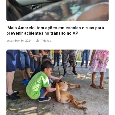
‘Maio Amarelo’ tem ações em escolas e ruas para
prevenir acidentes no trânsito no AP
setembro 16, 2024
1
Visitas