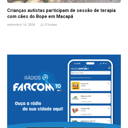
Crianças autistas participam de sessão de terapia
com cães do Bope em Macapá
setembro 16, 2024
0
Visitas