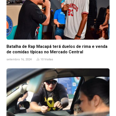
Batalha de Rap Macapá terá duelos de rima e venda
de comidas típicas no Mercado Central
setembro 16, 2024
10
Visitas