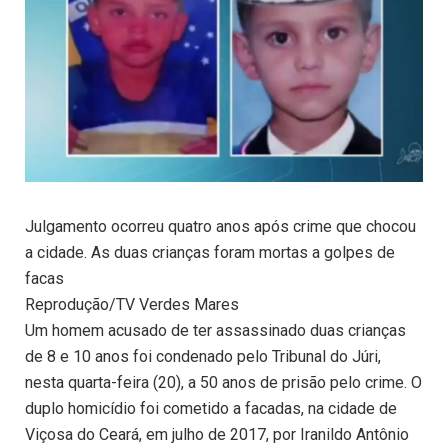
Julgamento ocorreu quatro anos após crime que chocou
a cidade. As duas crianças foram mortas a golpes de
facas
Reprodução/TV Verdes Mares
Um homem acusado de ter assassinado duas crianças
de 8 e 10 anos foi condenado pelo Tribunal do Júri,
nesta quarta-feira (20), a 50 anos de prisão pelo crime. O
duplo homicídio foi cometido a facadas, na cidade de
Viçosa do Ceará, em julho de 2017, por Iranildo Antônio