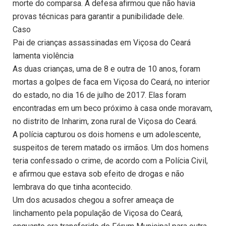
morte do comparsa. A defesa afirmou que não havia
provas técnicas para garantir a punibilidade dele.
Caso
Pai de crianças assassinadas em Viçosa do Ceará
lamenta violência
As duas crianças, uma de 8 e outra de 10 anos, foram
mortas a golpes de faca em Viçosa do Ceará, no interior
do estado, no dia 16 de julho de 2017. Elas foram
encontradas em um beco próximo à casa onde moravam,
no distrito de Inharim, zona rural de Viçosa do Ceará.
A polícia capturou os dois homens e um adolescente,
suspeitos de terem matado os irmãos. Um dos homens
teria confessado o crime, de acordo com a Polícia Civil,
e afirmou que estava sob efeito de drogas e não
lembrava do que tinha acontecido.
Um dos acusados chegou a sofrer ameaça de
linchamento pela população de Viçosa do Ceará,