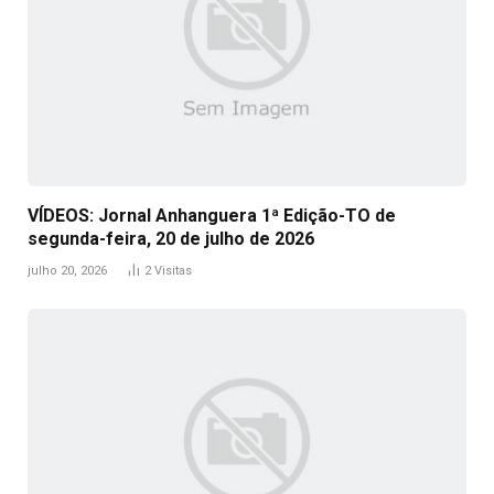
VÍDEOS: Jornal Anhanguera 1ª Edição-TO de
segunda-feira, 20 de julho de 2026
julho 20, 2026
2
Visitas