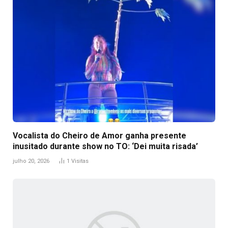
Vocalista do Cheiro de Amor ganha presente
inusitado durante show no TO: ‘Dei muita risada’
julho 20, 2026
1
Visitas