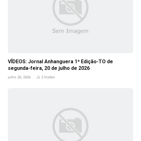
VÍDEOS: Jornal Anhanguera 1ª Edição-TO de
segunda-feira, 20 de julho de 2026
julho 20, 2026
2
Visitas