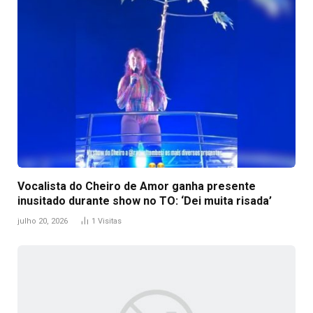
Vocalista do Cheiro de Amor ganha presente
inusitado durante show no TO: ‘Dei muita risada’
julho 20, 2026
1
Visitas