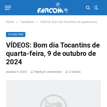
»
»
Home
Tocantins
VÍDEOS: Bom dia Tocantins de quarta-feira, 9 de outubro de 2024
TOCANTINS
VÍDEOS: Bom dia Tocantins de
quarta-feira, 9 de outubro de
2024
outubro 9, 2024
Nenhum comentário
0
Visitas