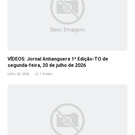
VÍDEOS: Jornal Anhanguera 1ª Edição-TO de
segunda-feira, 20 de julho de 2026
julho 20, 2026
1
Visitas