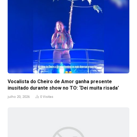
Vocalista do Cheiro de Amor ganha presente
inusitado durante show no TO: ‘Dei muita risada’
julho 20, 2026
0
Visitas