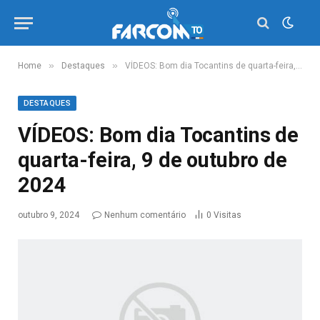
»
»
Home
Destaques
VÍDEOS: Bom dia Tocantins de quarta-feira, 9 de outubro de 2024
DESTAQUES
VÍDEOS: Bom dia Tocantins de
quarta-feira, 9 de outubro de
2024
outubro 9, 2024
Nenhum comentário
0
Visitas