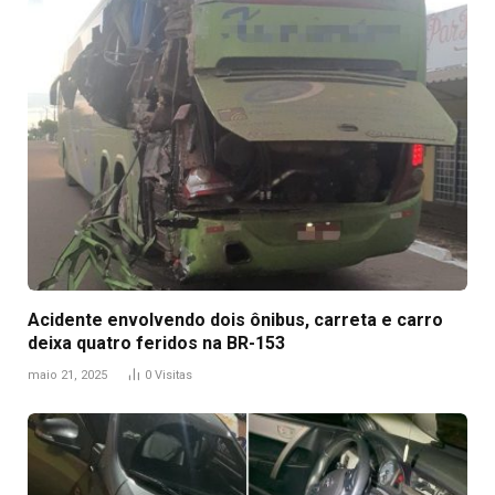
Acidente envolvendo dois ônibus, carreta e carro
deixa quatro feridos na BR-153
maio 21, 2025
0
Visitas