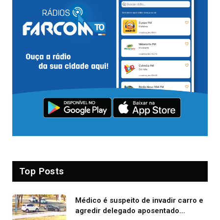
Top Posts
Médico é suspeito de invadir carro e
agredir delegado aposentado