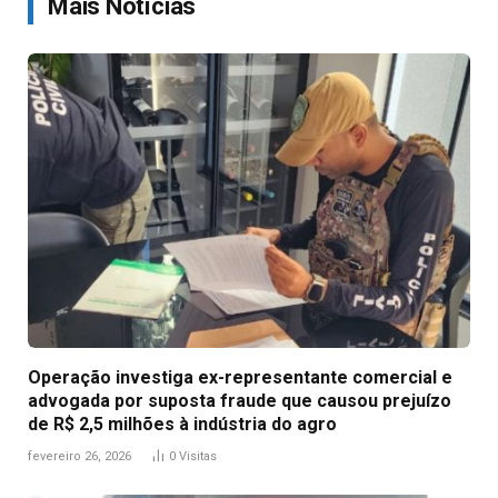
Mais Notícias
Operação investiga ex-representante comercial e
advogada por suposta fraude que causou prejuízo
de R$ 2,5 milhões à indústria do agro
fevereiro 26, 2026
0
Visitas