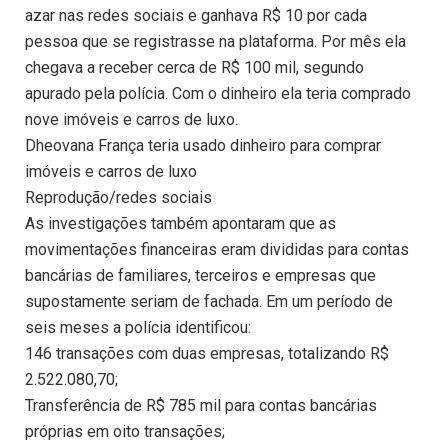
azar nas redes sociais e ganhava R$ 10 por cada
pessoa que se registrasse na plataforma. Por mês ela
chegava a receber cerca de R$ 100 mil, segundo
apurado pela polícia. Com o dinheiro ela teria comprado
nove imóveis e carros de luxo.
Dheovana França teria usado dinheiro para comprar
imóveis e carros de luxo
Reprodução/redes sociais
As investigações também apontaram que as
movimentações financeiras eram divididas para contas
bancárias de familiares, terceiros e empresas que
supostamente seriam de fachada. Em um período de
seis meses a polícia identificou:
146 transações com duas empresas, totalizando R$
2.522.080,70;
Transferência de R$ 785 mil para contas bancárias
próprias em oito transações;