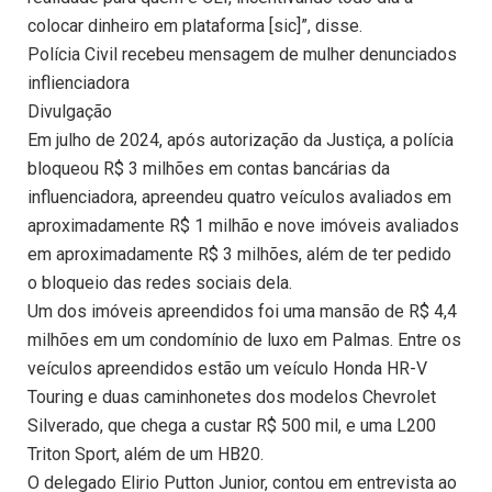
colocar dinheiro em plataforma [sic]”, disse.
Polícia Civil recebeu mensagem de mulher denunciados
inflienciadora
Divulgação
Em julho de 2024, após autorização da Justiça, a polícia
bloqueou R$ 3 milhões em contas bancárias da
influenciadora, apreendeu quatro veículos avaliados em
aproximadamente R$ 1 milhão e nove imóveis avaliados
em aproximadamente R$ 3 milhões, além de ter pedido
o bloqueio das redes sociais dela.
Um dos imóveis apreendidos foi uma mansão de R$ 4,4
milhões em um condomínio de luxo em Palmas. Entre os
veículos apreendidos estão um veículo Honda HR-V
Touring e duas caminhonetes dos modelos Chevrolet
Silverado, que chega a custar R$ 500 mil, e uma L200
Triton Sport, além de um HB20.
O delegado Elirio Putton Junior, contou em entrevista ao