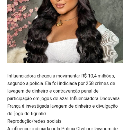
Influenciadora chegou a movimentar R$ 10,4 milhões,
segundo a polícia. Ela foi indiciada por 258 crimes de
lavagem de dinheiro e contravenção penal de
participação em jogos de azar. Influenciadora Dheovana
França é investigada lavagem de dinheiro e divulgação
do ‘jogo do tigrinho’
Reprodução/redes sociais
A influencer indiciada pela Polícia CIvil por lavagem de