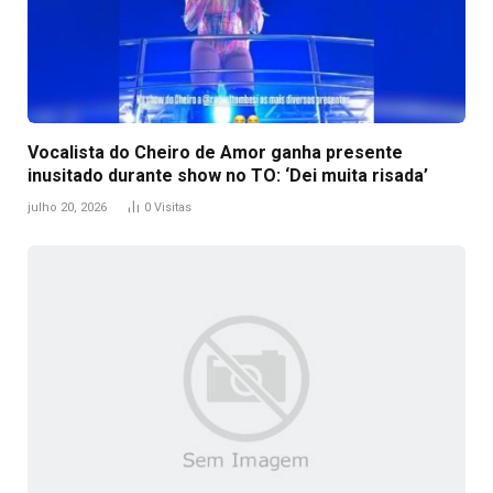
Vocalista do Cheiro de Amor ganha presente
inusitado durante show no TO: ‘Dei muita risada’
julho 20, 2026
0
Visitas