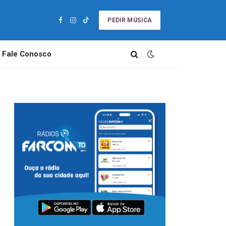
PEDIR MÚSICA
Facebook
Instagram
TikTok
Fale Conosco