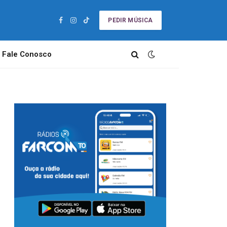
PEDIR MÚSICA
Facebook
Instagram
TikTok
Fale Conosco