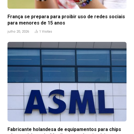
França se prepara para proibir uso de redes sociais
para menores de 15 anos
julho 20, 2026
1
Visitas
Fabricante holandesa de equipamentos para chips