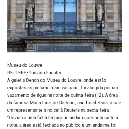
Museu do Louvre
REUTERS/Gonzalo Fuentes
A galeria Denon do Museu do Louvre, onde estão
expostas as pinturas mais valiosas, foi atingida por um
vazamento de água na noite de quinta-feira (12). A área
da famosa Mona Lisa, de Da Vinci, não foi afetada, disse
um representante sindical à Reuters na sexta-feira.
“Devido a uma falha técnica no andar superior durante a
noite, a área está fechada ao público e um andaime foi