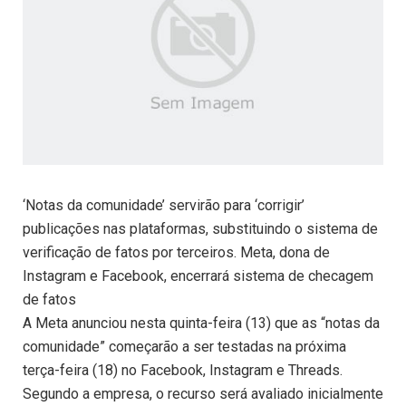
‘Notas da comunidade’ servirão para ‘corrigir’
publicações nas plataformas, substituindo o sistema de
verificação de fatos por terceiros. Meta, dona de
Instagram e Facebook, encerrará sistema de checagem
de fatos
A Meta anunciou nesta quinta-feira (13) que as “notas da
comunidade” começarão a ser testadas na próxima
terça-feira (18) no Facebook, Instagram e Threads.
Segundo a empresa, o recurso será avaliado inicialmente