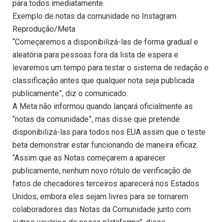
para todos imediatamente.
Exemplo de notas da comunidade no Instagram
Reprodução/Meta
“Começaremos a disponibilizá-las de forma gradual e
aleatória para pessoas fora da lista de espera e
levaremos um tempo para testar o sistema de redação e
classificação antes que qualquer nota seja publicada
publicamente”, diz o comunicado.
A Meta não informou quando lançará oficialmente as
“notas da comunidade”, mas disse que pretende
disponibilizá-las para todos nos EUA assim que o teste
beta demonstrar estar funcionando de maneira eficaz.
“Assim que as Notas começarem a aparecer
publicamente, nenhum novo rótulo de verificação de
fatos de checadores terceiros aparecerá nos Estados
Unidos, embora eles sejam livres para se tornarem
colaboradores das Notas da Comunidade junto com