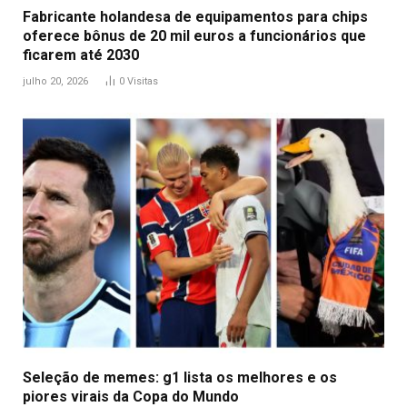
Fabricante holandesa de equipamentos para chips
oferece bônus de 20 mil euros a funcionários que
ficarem até 2030
julho 20, 2026
0
Visitas
Seleção de memes: g1 lista os melhores e os
piores virais da Copa do Mundo