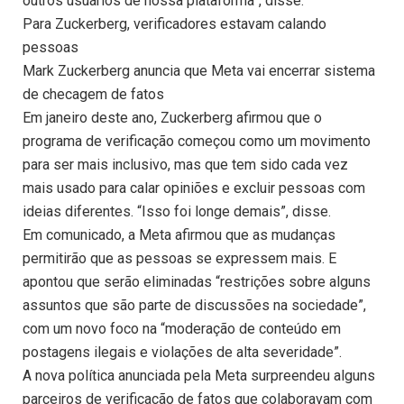
outros usuários de nossa plataforma”, disse.
Para Zuckerberg, verificadores estavam calando
pessoas
Mark Zuckerberg anuncia que Meta vai encerrar sistema
de checagem de fatos
Em janeiro deste ano, Zuckerberg afirmou que o
programa de verificação começou como um movimento
para ser mais inclusivo, mas que tem sido cada vez
mais usado para calar opiniões e excluir pessoas com
ideias diferentes. “Isso foi longe demais”, disse.
Em comunicado, a Meta afirmou que as mudanças
permitirão que as pessoas se expressem mais. E
apontou que serão eliminadas “restrições sobre alguns
assuntos que são parte de discussões na sociedade”,
com um novo foco na “moderação de conteúdo em
postagens ilegais e violações de alta severidade”.
A nova política anunciada pela Meta surpreendeu alguns
parceiros de verificação de fatos que colaboravam com