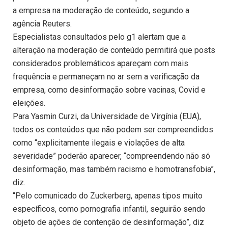
a empresa na moderação de conteúdo, segundo a
agência Reuters.
Especialistas consultados pelo g1 alertam que a
alteração na moderação de conteúdo permitirá que posts
considerados problemáticos apareçam com mais
frequência e permaneçam no ar sem a verificação da
empresa, como desinformação sobre vacinas, Covid e
eleições.
Para Yasmin Curzi, da Universidade de Virgínia (EUA),
todos os conteúdos que não podem ser compreendidos
como “explicitamente ilegais e violações de alta
severidade” poderão aparecer, “compreendendo não só
desinformação, mas também racismo e homotransfobia”,
diz.
“Pelo comunicado do Zuckerberg, apenas tipos muito
específicos, como pornografia infantil, seguirão sendo
objeto de ações de contenção de desinformação”, diz