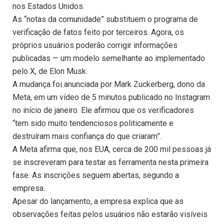
nos Estados Unidos.
As “notas da comunidade” substituem o programa de
verificação de fatos feito por terceiros. Agora, os
próprios usuários poderão corrigir informações
publicadas — um modelo semelhante ao implementado
pelo X, de Elon Musk.
A mudança foi anunciada por Mark Zuckerberg, dono da
Meta, em um vídeo de 5 minutos publicado no Instagram
no início de janeiro. Ele afirmou que os verificadores
“tem sido muito tendenciosos politicamente e
destruíram mais confiança do que criaram”.
A Meta afirma que, nos EUA, cerca de 200 mil pessoas já
se inscreveram para testar as ferramenta nesta primeira
fase. As inscrições seguem abertas, segundo a
empresa.
Apesar do lançamento, a empresa explica que as
observações feitas pelos usuários não estarão visíveis