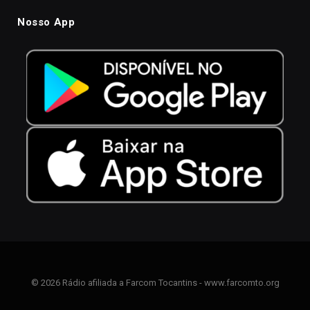
Nosso App
© 2026 Rádio afiliada a Farcom Tocantins - www.farcomto.org