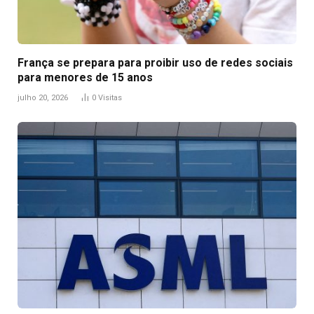
França se prepara para proibir uso de redes sociais
para menores de 15 anos
julho 20, 2026
0
Visitas