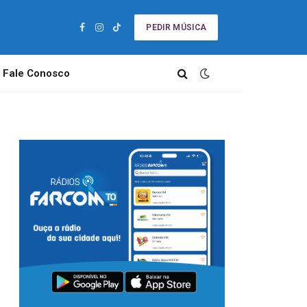
PEDIR MÚSICA
Facebook
Instagram
TikTok
Fale Conosco