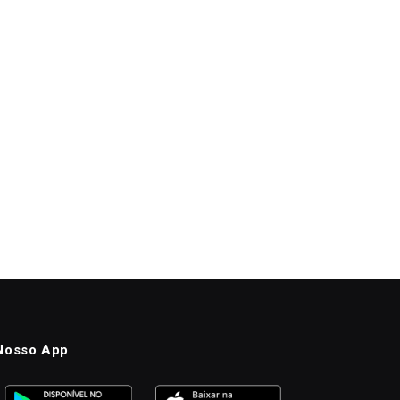
Nosso App