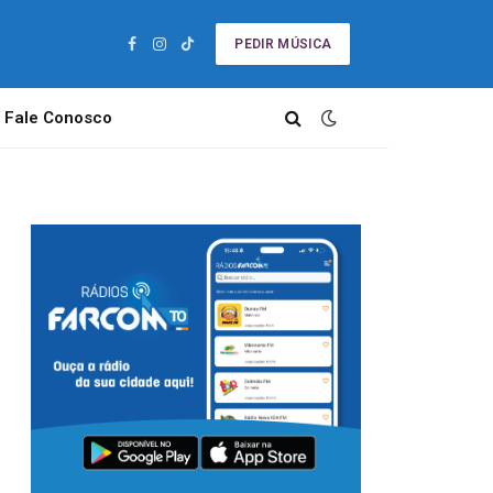
PEDIR MÚSICA
Facebook
Instagram
TikTok
Fale Conosco