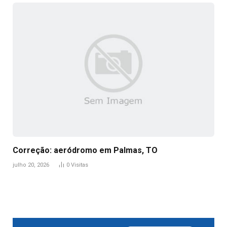
Correção: aeródromo em Palmas, TO
julho 20, 2026
0
Visitas