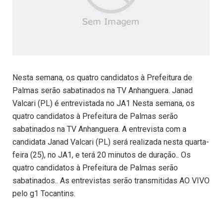
Nesta semana, os quatro candidatos à Prefeitura de
Palmas serão sabatinados na TV Anhanguera. Janad
Valcari (PL) é entrevistada no JA1 Nesta semana, os
quatro candidatos à Prefeitura de Palmas serão
sabatinados na TV Anhanguera. A entrevista com a
candidata Janad Valcari (PL) será realizada nesta quarta-
feira (25), no JA1, e terá 20 minutos de duração.. Os
quatro candidatos à Prefeitura de Palmas serão
sabatinados.. As entrevistas serão transmitidas AO VIVO
pelo g1 Tocantins.