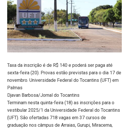
Taxa da inscrição é de R$ 140 e poderá ser paga até
sexta-feira (20). Provas estão previstas para o dia 17 de
novembro. Universidade Federal do Tocantins (UFT) em
Palmas
Djavan Barbosa/Jornal do Tocantins
Terminam nesta quinta-feira (18) as inscrições para o
vestibular 2025/1 da Universidade Federal do Tocantins
(UFT). São ofertadas 718 vagas em 37 cursos de
graduação nos câmpus de Arraias, Gurupi, Miracema,