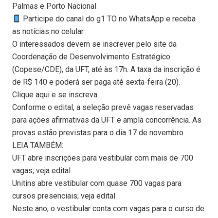
Palmas e Porto Nacional
Participe do canal do g1 TO no WhatsApp e receba
as notícias no celular.
O interessados devem se inscrever pelo site da
Coordenação de Desenvolvimento Estratégico
(Copese/CDE), da UFT, até às 17h. A taxa da inscrição é
de R$ 140 e poderá ser paga até sexta-feira (20).
Clique aqui e se inscreva.
Conforme o edital, a seleção prevê vagas reservadas
para ações afirmativas da UFT e ampla concorrência. As
provas estão previstas para o dia 17 de novembro.
LEIA TAMBÉM:
UFT abre inscrições para vestibular com mais de 700
vagas; veja edital
Unitins abre vestibular com quase 700 vagas para
cursos presenciais; veja edital
Neste ano, o vestibular conta com vagas para o curso de