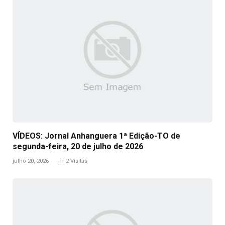
VÍDEOS: Jornal Anhanguera 1ª Edição-TO de
segunda-feira, 20 de julho de 2026
julho 20, 2026
2
Visitas