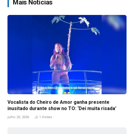
Mais Notícias
Vocalista do Cheiro de Amor ganha presente
inusitado durante show no TO: ‘Dei muita risada’
julho 20, 2026
1
Visitas