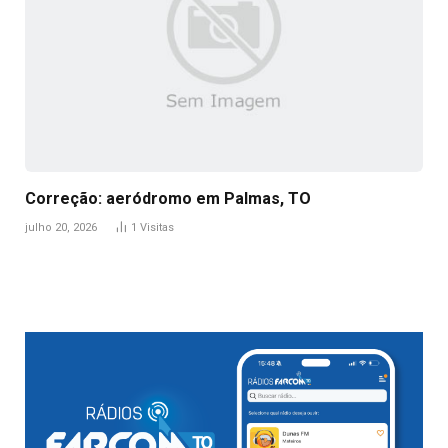
Correção: aeródromo em Palmas, TO
julho 20, 2026
1
Visitas