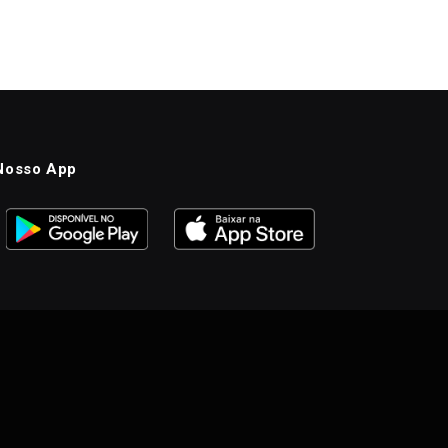
Nosso App