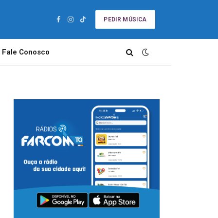
PEDIR MÚSICA
Facebook
Instagram
TikTok
Fale Conosco