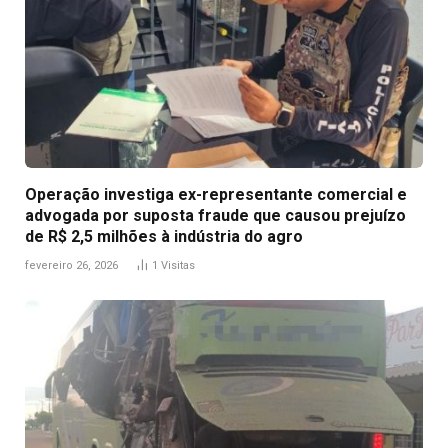
Operação investiga ex-representante comercial e
advogada por suposta fraude que causou prejuízo
de R$ 2,5 milhões à indústria do agro
fevereiro 26, 2026
1
Visitas