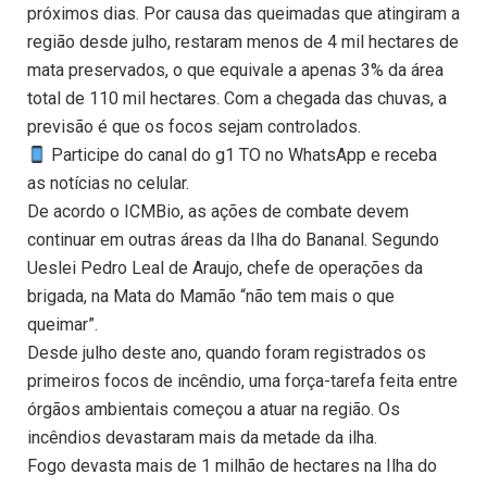
próximos dias. Por causa das queimadas que atingiram a
região desde julho, restaram menos de 4 mil hectares de
mata preservados, o que equivale a apenas 3% da área
total de 110 mil hectares. Com a chegada das chuvas, a
previsão é que os focos sejam controlados.
Participe do canal do g1 TO no WhatsApp e receba
as notícias no celular.
De acordo o ICMBio, as ações de combate devem
continuar em outras áreas da Ilha do Bananal. Segundo
Ueslei Pedro Leal de Araujo, chefe de operações da
brigada, na Mata do Mamão “não tem mais o que
queimar”.
Desde julho deste ano, quando foram registrados os
primeiros focos de incêndio, uma força-tarefa feita entre
órgãos ambientais começou a atuar na região. Os
incêndios devastaram mais da metade da ilha.
Fogo devasta mais de 1 milhão de hectares na Ilha do