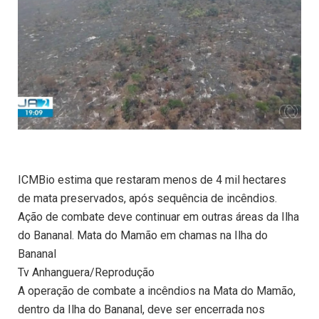
ICMBio estima que restaram menos de 4 mil hectares
de mata preservados, após sequência de incêndios.
Ação de combate deve continuar em outras áreas da Ilha
do Bananal. Mata do Mamão em chamas na Ilha do
Bananal
Tv Anhanguera/Reprodução
A operação de combate a incêndios na Mata do Mamão,
dentro da Ilha do Bananal, deve ser encerrada nos