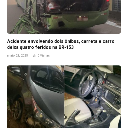
Acidente envolvendo dois ônibus, carreta e carro
deixa quatro feridos na BR-153
maio 21, 2025
0
Visitas