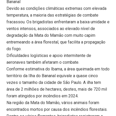
Bananal
Devido as condições climáticas extremas com elevada
temperatura, a maioria das estratégias de combate
fracassou. Os brigadistas enfrentaram a baixa umidade e
ventos intensos, associados ao elevado nível de
degradação da Mata do Mamão com muito capim
entremeando a área florestal, que facilita a propagação
do fogo.
Dificuldades logísticas e apoio intermitente de
aeronaves também afetaram o combate.
Conforme estimativa do Ibama, a área queimada em todo
território da Ilha do Bananal equivale a quase cinco
vezes o tamanho da cidade de São Paulo. A ilha tem
área de 2 milhões de hectares, destes, mais de 720 mil
foram atingidos por incêndios em 2024.
Na região da Mata do Mamão, vários animais foram
encontrados mortos por causa dos incêndios florestais.