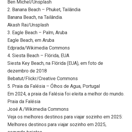
Ben Michel/Unsplash
2. Banana Beach – Phuket, Tailândia
Banana Beach, na Tailândia.
Akash Rai/Unsplash
3. Eagle Beach – Palm, Aruba
Eagle Beach, em Aruba
Edprada/Wikimedia Commons
4. Siesta Beach – Flórida, EUA
Siesta Key Beach, na Flórida (EUA), em foto de
dezembro de 2018
Bebatut/Flickr/Creative Commons
5. Praia da Falésia – Ólhos de Agua, Portugal
Em 2024, a praia da Falésia foi eleita a melhor do mundo.
Praia da Falésia
José A./Wikimedia Commons
Veja os melhores destinos para viajar sozinho em 2025:
Melhores destinos para viajar sozinho em 2025,