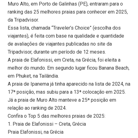
Muro Alto, em Porto de Galinhas (PE), entraram para o
ranking das 25 melhores praias para conhecer em 2025,
da Tripadvisor.
Essa lista, chamada “Traveler’s Choice” (escolha dos
viajantes), é feita com base na qualidade e quantidade
de avaliações de viajantes publicadas no site da
Tripadvisor, durante um período de 12 meses.
A praia de Elafonissi, em Creta, na Grécia, foi eleita a
melhor do mundo. Em segundo lugar ficou Banana Beach,
em Phuket, na Tailândia.
A praia de Ipanema já tinha aparecido na lista de 2024, na
17ª posição, mas subiu para a 13ª colocação em 2025.
Já a praia de Muro Alto manteve a 25ª posição em
relação ao ranking de 2024.
Confira o Top 5 das melhores praias de 2025:
1. Praia de Elafonissi – Creta, Grécia
Praia Elafonissi, na Grécia