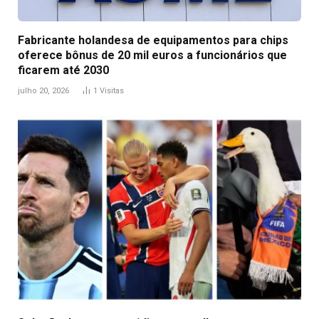
Fabricante holandesa de equipamentos para chips
oferece bônus de 20 mil euros a funcionários que
ficarem até 2030
julho 20, 2026
1
Visitas