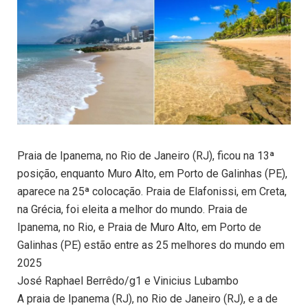
Praia de Ipanema, no Rio de Janeiro (RJ), ficou na 13ª
posição, enquanto Muro Alto, em Porto de Galinhas (PE),
aparece na 25ª colocação. Praia de Elafonissi, em Creta,
na Grécia, foi eleita a melhor do mundo. Praia de
Ipanema, no Rio, e Praia de Muro Alto, em Porto de
Galinhas (PE) estão entre as 25 melhores do mundo em
2025
José Raphael Berrêdo/g1 e Vinicius Lubambo
A praia de Ipanema (RJ), no Rio de Janeiro (RJ), e a de