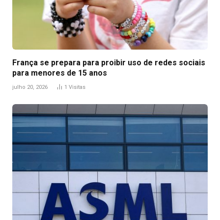
França se prepara para proibir uso de redes sociais
para menores de 15 anos
julho 20, 2026
1
Visitas