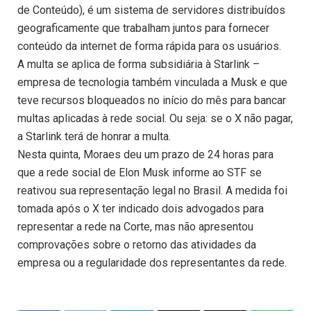
de Conteúdo), é um sistema de servidores distribuídos
geograficamente que trabalham juntos para fornecer
conteúdo da internet de forma rápida para os usuários.
A multa se aplica de forma subsidiária à Starlink –
empresa de tecnologia também vinculada a Musk e que
teve recursos bloqueados no início do mês para bancar
multas aplicadas à rede social. Ou seja: se o X não pagar,
a Starlink terá de honrar a multa.
Nesta quinta, Moraes deu um prazo de 24 horas para
que a rede social de Elon Musk informe ao STF se
reativou sua representação legal no Brasil. A medida foi
tomada após o X ter indicado dois advogados para
representar a rede na Corte, mas não apresentou
comprovações sobre o retorno das atividades da
empresa ou a regularidade dos representantes da rede.