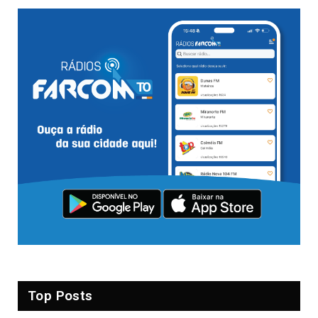
Top Posts