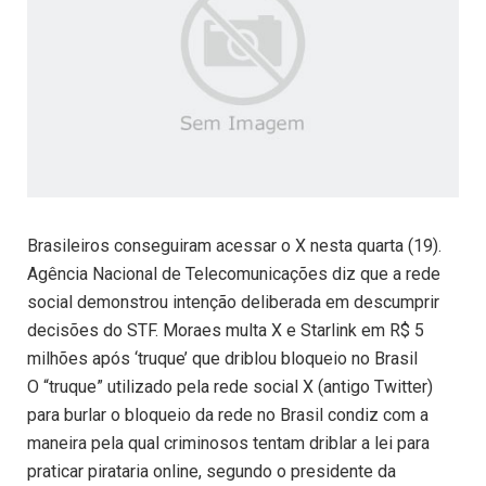
Brasileiros conseguiram acessar o X nesta quarta (19).
Agência Nacional de Telecomunicações diz que a rede
social demonstrou intenção deliberada em descumprir
decisões do STF. Moraes multa X e Starlink em R$ 5
milhões após ‘truque’ que driblou bloqueio no Brasil
O “truque” utilizado pela rede social X (antigo Twitter)
para burlar o bloqueio da rede no Brasil condiz com a
maneira pela qual criminosos tentam driblar a lei para
praticar pirataria online, segundo o presidente da