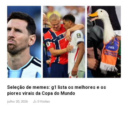
Seleção de memes: g1 lista os melhores e os
piores virais da Copa do Mundo
julho 20, 2026
0
Visitas