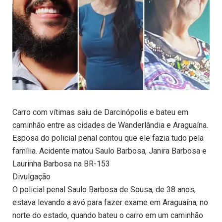
Carro com vítimas saiu de Darcinópolis e bateu em
caminhão entre as cidades de Wanderlândia e Araguaína.
Esposa do policial penal contou que ele fazia tudo pela
família. Acidente matou Saulo Barbosa, Janira Barbosa e
Laurinha Barbosa na BR-153
Divulgação
O policial penal Saulo Barbosa de Sousa, de 38 anos,
estava levando a avó para fazer exame em Araguaína, no
norte do estado, quando bateu o carro em um caminhão