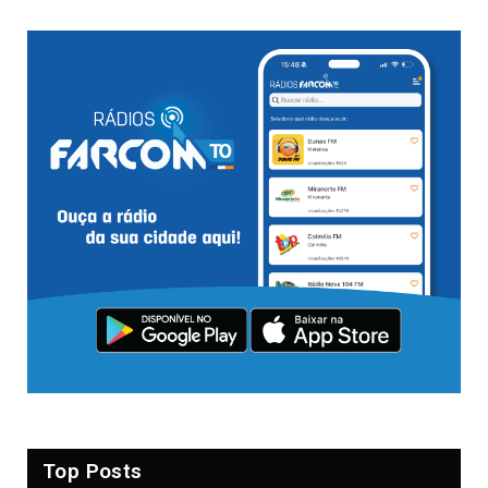
Top Posts