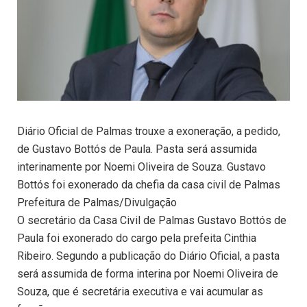
Diário Oficial de Palmas trouxe a exoneração, a pedido,
de Gustavo Bottós de Paula. Pasta será assumida
interinamente por Noemi Oliveira de Souza. Gustavo
Bottós foi exonerado da chefia da casa civil de Palmas
Prefeitura de Palmas/Divulgação
O secretário da Casa Civil de Palmas Gustavo Bottós de
Paula foi exonerado do cargo pela prefeita Cinthia
Ribeiro. Segundo a publicação do Diário Oficial, a pasta
será assumida de forma interina por Noemi Oliveira de
Souza, que é secretária executiva e vai acumular as