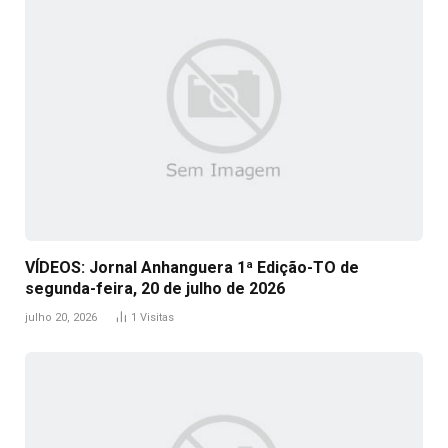
VÍDEOS: Jornal Anhanguera 1ª Edição-TO de
segunda-feira, 20 de julho de 2026
julho 20, 2026
1
Visitas