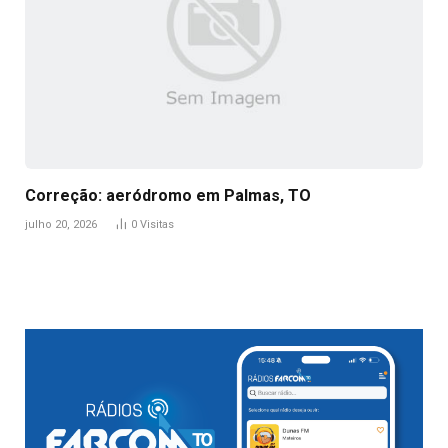
Correção: aeródromo em Palmas, TO
julho 20, 2026
0
Visitas