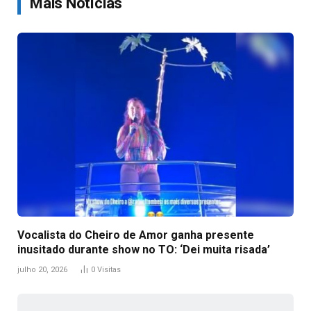
Mais Notícias
Vocalista do Cheiro de Amor ganha presente
inusitado durante show no TO: ‘Dei muita risada’
julho 20, 2026
0
Visitas