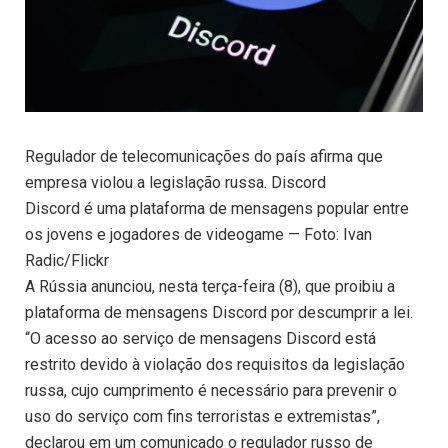
Regulador de telecomunicações do país afirma que
empresa violou a legislação russa. Discord
Discord é uma plataforma de mensagens popular entre
os jovens e jogadores de videogame — Foto: Ivan
Radic/Flickr
A Rússia anunciou, nesta terça-feira (8), que proibiu a
plataforma de mensagens Discord por descumprir a lei.
“O acesso ao serviço de mensagens Discord está
restrito devido à violação dos requisitos da legislação
russa, cujo cumprimento é necessário para prevenir o
uso do serviço com fins terroristas e extremistas”,
declarou em um comunicado o regulador russo de