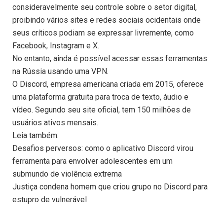
consideravelmente seu controle sobre o setor digital,
proibindo vários sites e redes sociais ocidentais onde
seus críticos podiam se expressar livremente, como
Facebook, Instagram e X.
No entanto, ainda é possível acessar essas ferramentas
na Rússia usando uma VPN.
O Discord, empresa americana criada em 2015, oferece
uma plataforma gratuita para troca de texto, áudio e
vídeo. Segundo seu site oficial, tem 150 milhões de
usuários ativos mensais.
Leia também:
Desafios perversos: como o aplicativo Discord virou
ferramenta para envolver adolescentes em um
submundo de violência extrema
Justiça condena homem que criou grupo no Discord para
estupro de vulnerável