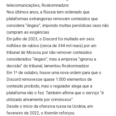
telecomunicações, Roskomnadzor.
Nos últimos anos, a Rússia tem ordenado que
plataformas estrangeiras removam conteúdos que
considera “ilegais”, impondo multas periódicas caso não
cumpram as exigências.
Em julho de 2023, o Discord foi multado em seis
milhões de rublos (cerca de 344 mil reais) por um
tribunal de Moscou por não remover conteúdos
considerados “ilegais”, mas a empresa “ignorou a
decisão” do tribunal, lamentou Roskomnadzor.
Em 1º de outubro, houve uma nova ordem para que o
Discord removesse quase 1.000 elementos de
conteúdo proibido, mas o regulador alega que a
plataforma não o fez. Também afirma que o serviço “é
utilizado ativamente por criminosos”.
Desde o início da ofensiva russa na Ucrânia, em
fevereiro de 2022, o Kremlin reforçou