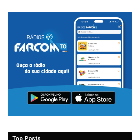
Top Posts