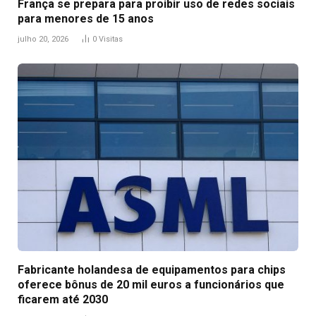
França se prepara para proibir uso de redes sociais
para menores de 15 anos
julho 20, 2026
0
Visitas
Fabricante holandesa de equipamentos para chips
oferece bônus de 20 mil euros a funcionários que
ficarem até 2030