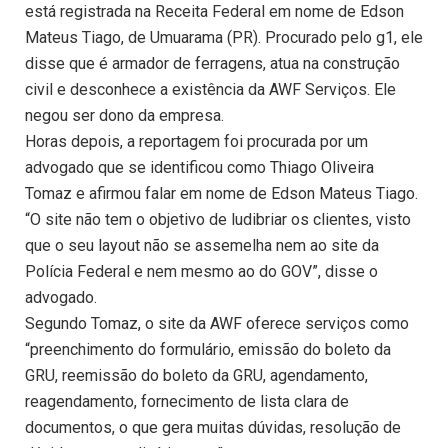
está registrada na Receita Federal em nome de Edson
Mateus Tiago, de Umuarama (PR). Procurado pelo g1, ele
disse que é armador de ferragens, atua na construção
civil e desconhece a existência da AWF Serviços. Ele
negou ser dono da empresa.
Horas depois, a reportagem foi procurada por um
advogado que se identificou como Thiago Oliveira
Tomaz e afirmou falar em nome de Edson Mateus Tiago.
“O site não tem o objetivo de ludibriar os clientes, visto
que o seu layout não se assemelha nem ao site da
Polícia Federal e nem mesmo ao do GOV”, disse o
advogado.
Segundo Tomaz, o site da AWF oferece serviços como
“preenchimento do formulário, emissão do boleto da
GRU, reemissão do boleto da GRU, agendamento,
reagendamento, fornecimento de lista clara de
documentos, o que gera muitas dúvidas, resolução de