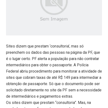
Sites dizem que prestam ‘consultoria’, mas só
preenchem os dados das pessoas na página da PF, que
é o lugar certo. PF alerta a população para não contratar
intermediários para obter o passaporte. A Polícia
Federal abriu procedimento para monitorar a atividade de
sites que cobram taxas de até R$ 149 para intermediar a
obtenção de passaporte. Só que o documento pode ser
solicitado diretamente no site da PF sem a necessidade
de intermediários e pagamentos extras.
Os sites dizem que prestam “consultoria”. Mas, na