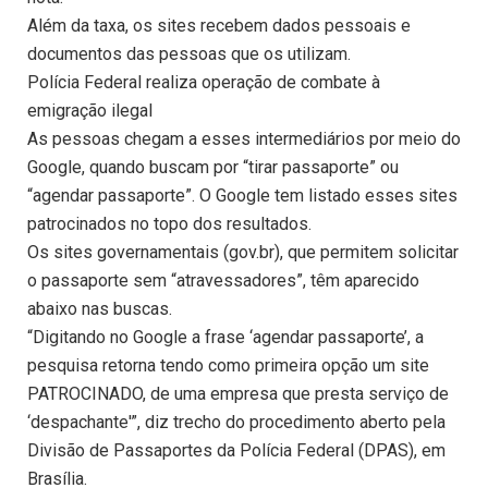
Além da taxa, os sites recebem dados pessoais e
documentos das pessoas que os utilizam.
Polícia Federal realiza operação de combate à
emigração ilegal
As pessoas chegam a esses intermediários por meio do
Google, quando buscam por “tirar passaporte” ou
“agendar passaporte”. O Google tem listado esses sites
patrocinados no topo dos resultados.
Os sites governamentais (gov.br), que permitem solicitar
o passaporte sem “atravessadores”, têm aparecido
abaixo nas buscas.
“Digitando no Google a frase ‘agendar passaporte’, a
pesquisa retorna tendo como primeira opção um site
PATROCINADO, de uma empresa que presta serviço de
‘despachante'”, diz trecho do procedimento aberto pela
Divisão de Passaportes da Polícia Federal (DPAS), em
Brasília.