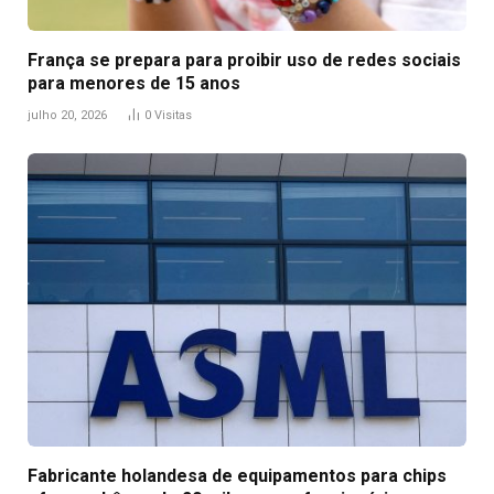
França se prepara para proibir uso de redes sociais
para menores de 15 anos
julho 20, 2026
0
Visitas
Fabricante holandesa de equipamentos para chips