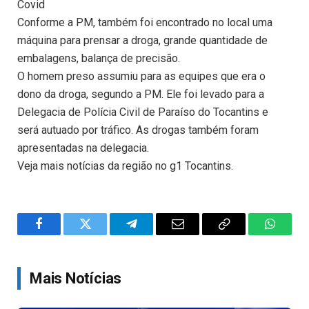
Covid
Conforme a PM, também foi encontrado no local uma
máquina para prensar a droga, grande quantidade de
embalagens, balança de precisão.
O homem preso assumiu para as equipes que era o
dono da droga, segundo a PM. Ele foi levado para a
Delegacia de Polícia Civil de Paraíso do Tocantins e
será autuado por tráfico. As drogas também foram
apresentadas na delegacia.
Veja mais notícias da região no g1 Tocantins.
Facebook
Twitter
Telegram
Email
Copy
WhatsA
Link
Mais Notícias