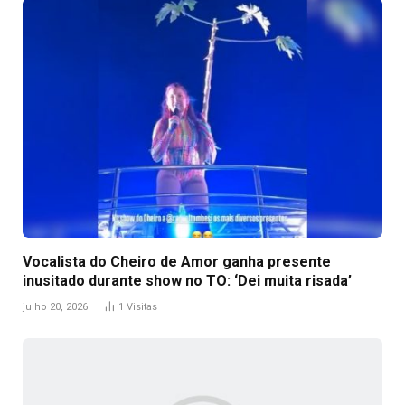
Vocalista do Cheiro de Amor ganha presente
inusitado durante show no TO: ‘Dei muita risada’
julho 20, 2026
1
Visitas