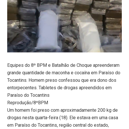
Equipes do 8º BPM e Batalhão de Choque apreenderam
grande quantidade de maconha e cocaína em Paraíso do
Tocantins. Homem preso confessou que era dono dos
entorpecentes. Tabletes de drogas apreendidos em
Paraíso do Tocantins
Reprodução/8ºBPM
Um homem foi preso com aproximadamente 200 kg de
drogas nesta quarta-feira (18). Ele estava em uma casa
em Paraíso do Tocantins, região central do estado,