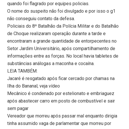
quando foi flagrado por equipes policias.
O nome do suspeito não foi divulgado e por isso o g1
não conseguiu contato da defesa.
Policiais do 8º Batalhão da Polícia Militar e do Batalhão
de Choque realizaram operação durante a tarde e
encontraram a grande quantidade de entorpecentes no
Setor Jardim Universitário, após compartilhamento de
informações entre as forças. No local havia tabletes de
substâncias análogas a maconha e cocaína.
LEIA TAMBÉM:
Jacaré é resgatado após ficar cercado por chamas na
Ilha do Bananal; veja vídeo
Mecânico é condenado por estelionato e embriaguez
após abastecer carro em posto de combustível e sair
sem pagar
Vereador que morreu após passar mal enquanto dirigia
tinha assumido vaga de parlamentar que morreu por