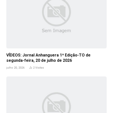
VÍDEOS: Jornal Anhanguera 1ª Edição-TO de
segunda-feira, 20 de julho de 2026
julho 20, 2026
2
Visitas