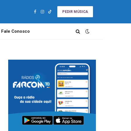
PEDIR MÚSICA
Facebook
Instagram
TikTok
Fale Conosco