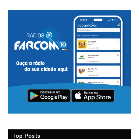
Top Posts