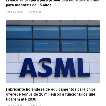
França se prepara para proibir uso de redes sociais
para menores de 15 anos
julho 20, 2026
0
Visitas
Fabricante holandesa de equipamentos para chips
oferece bônus de 20 mil euros a funcionários que
ficarem até 2030