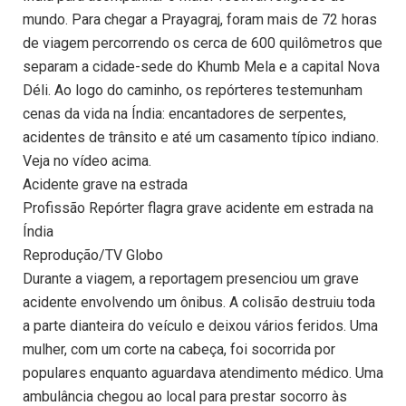
mundo. Para chegar a Prayagraj, foram mais de 72 horas
de viagem percorrendo os cerca de 600 quilômetros que
separam a cidade-sede do Khumb Mela e a capital Nova
Déli. Ao logo do caminho, os repórteres testemunham
cenas da vida na Índia: encantadores de serpentes,
acidentes de trânsito e até um casamento típico indiano.
Veja no vídeo acima.
Acidente grave na estrada
Profissão Repórter flagra grave acidente em estrada na
Índia
Reprodução/TV Globo
Durante a viagem, a reportagem presenciou um grave
acidente envolvendo um ônibus. A colisão destruiu toda
a parte dianteira do veículo e deixou vários feridos. Uma
mulher, com um corte na cabeça, foi socorrida por
populares enquanto aguardava atendimento médico. Uma
ambulância chegou ao local para prestar socorro às