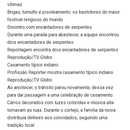
vítimas.
Brigas, tumulto e pisoteamento: os bastidores do maior
festival religioso do mundo
Encontro com encantadores de serpentes
Durante uma parada para abastecer, a equipe encontrou
dois encantadores de serpentes.
Reportagem encontra dois encantadores de serpentes
Reprodução/TV Globo
Casamento típico indiano
Profissão Repórter mostra casamento típico indiano
Reprodução/TV Globo
Ao anoitecer, o trânsito parou novamente, dessa vez
para dar passagem a uma celebração de casamento.
Carros decorados com luzes coloridas e música alta
tomavam as ruas. Durante o cortejo, a família da noiva
distribuía dinheiro aos convidados, seguindo uma
tradição local.