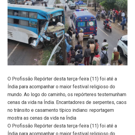
O Profissão Repórter desta terça-feira (11) foi até a
Índia para acompanhar o maior festival religioso do
mundo. Ao logo do caminho, os repórteres testemunham
cenas da vida na Índia. Encantadores de serpentes, caos
no trânsito e casamento típico indiano: reportagem
mostra as cenas da vida na Índia
O Profissão Repórter desta terça-feira (11) foi até a
Índia para acompanhar o maior festival religioso do