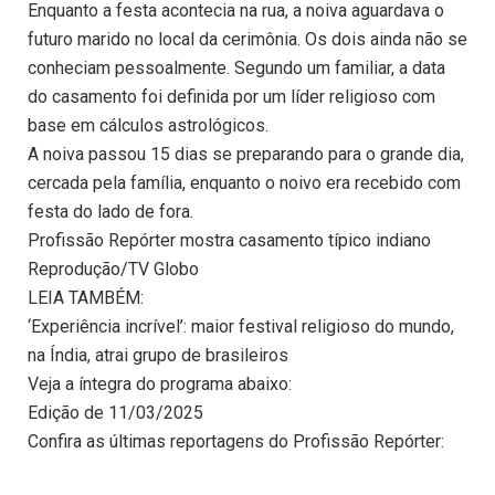
Enquanto a festa acontecia na rua, a noiva aguardava o
futuro marido no local da cerimônia. Os dois ainda não se
conheciam pessoalmente. Segundo um familiar, a data
do casamento foi definida por um líder religioso com
base em cálculos astrológicos.
A noiva passou 15 dias se preparando para o grande dia,
cercada pela família, enquanto o noivo era recebido com
festa do lado de fora.
Profissão Repórter mostra casamento típico indiano
Reprodução/TV Globo
LEIA TAMBÉM:
‘Experiência incrível’: maior festival religioso do mundo,
na Índia, atrai grupo de brasileiros
Veja a íntegra do programa abaixo:
Edição de 11/03/2025
Confira as últimas reportagens do Profissão Repórter: