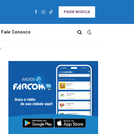
PEDIR MÚSICA
Facebook
Instagram
TikTok
Fale Conosco
a