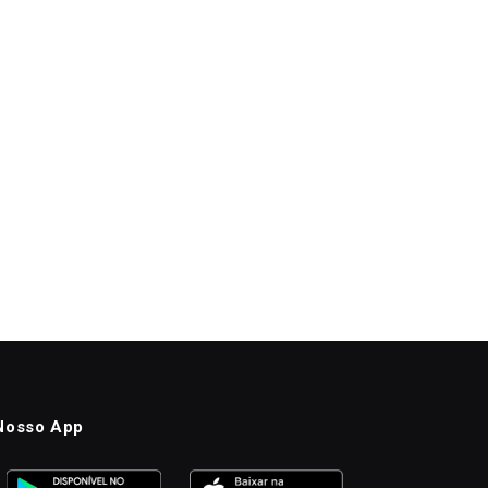
Nosso App