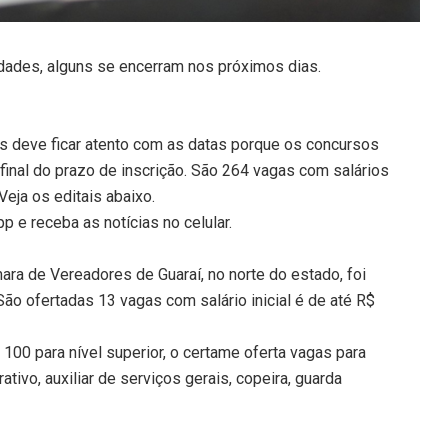
dades, alguns se encerram nos próximos dias.
s deve ficar atento com as datas porque os concursos
final do prazo de inscrição. São 264 vagas com salários
Veja os editais abaixo.
 e receba as notícias no celular.
ara de Vereadores de Guaraí, no norte do estado, foi
ão ofertadas 13 vagas com salário inicial é de até R$
100 para nível superior, o certame oferta vagas para
rativo, auxiliar de serviços gerais, copeira, guarda