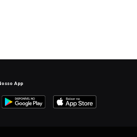
Nosso App