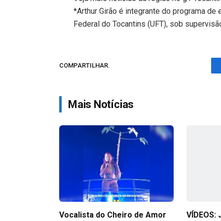
*Arthur Girão é integrante do programa de
Federal do Tocantins (UFT), sob supervisão
COMPARTILHAR.
Mais Notícias
Vocalista do Cheiro de Amor
VÍDEOS: 