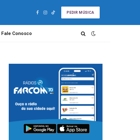
PEDIR MÚSICA
Facebook
Instagram
TikTok
Fale Conosco